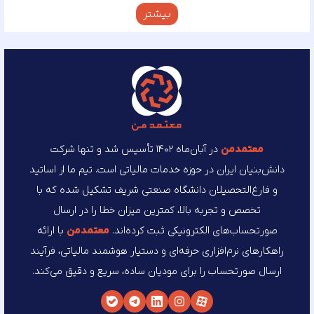
بیشتر
معتمد‌من
در آبان‌ماه ۱۴۰۲ تأسیس شد و تنها شرکت
دانش‌بنیان ایران در حوزه خدمات مالیاتی است. تیم ما از اساتید
و فارغ‌التحصیلان دانشگاه صنعتی شریف تشکیل شده که با
تخصص و تجربه بالا، کمترین میزان خطا را در ارسال
صورتحساب‌های الکترونیکی ثبت کرده‌اند.
معتمد‌من
با ارائه
راهکارهای نرم‌افزاری حرفه‌ای و دستیار هوشمند مالیاتی، فرآیند
ارسال صورتحساب را برای مودیان ساده، سریع و دقیق می‌کند.