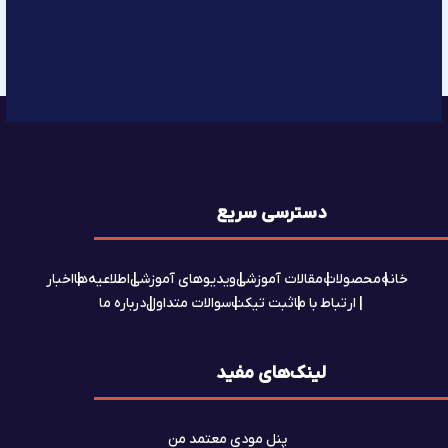
دسترسی سریع
خانه
محصولات
مقالات آموزشی
ویدیوهای آموزشی
اطلاعیه‌ها
اخبار
ارتباط با ما
ثبت تیکت
سوالات متداول
درباره ما
لینک‌های مفید
پنل مودی معتمد من