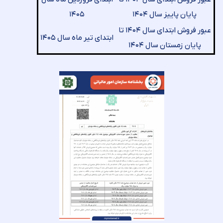
پایان پاییز سال ۱۴۰۴
۱۴۰۵
عبور فروش ابتدای سال ۱۴۰۴ تا
ابتدای تیر ماه سال ۱۴۰۵
پایان زمستان سال ۱۴۰۴