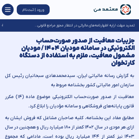
ورود | ثبت‌نام
اطلاعیه سازمان امور مالیاتی برای مودیان خسارت‌دیده از جنگ‌های تحمیلی...
جزییات معافیت‌ از صدور صورت‌حساب
الکترونیکی در سامانه مودیان ۱۴۰۴ / موديان
مشمول معافیت، ملزم به استفاده از دستگاه
كارتخوان
به گزارش رسانه مالیاتی ایران، سیدمحمدهادی سبحانیان رئیس کل
سازمان امور مالیاتی کشور بخشنامه مربوط به
معافیت از صدور صورت‌حساب الکترونیکی موضوع ماده (۱۴) مکرر
قانون پایانه‌های فروشگاهی و سامانه مؤدیان را ابلاغ کرد.
مطابق مفاد این بخشنامه، کلیه صاحبان مشاغل که فروش ایشان به
‌ازای هر مودی در سال ۱۴۰۲ کمتر از ۱۸۰ میلیارد ریال و همچنین در سال
۱۴۰۳ نیز کمتر از ۱۴۴ میلیارد ریال بوده است، مادامی که مجموع