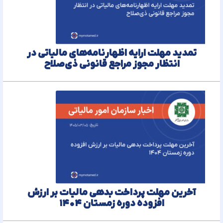
تمدید مهلت ارایه اظهارنامه‌های مالیاتی در
انتظار مجوز مراجع قانونی ذی‌‏صلاح
آخرین مهلت پرداخت بدهی مالیات بر ارزش
افزوده دوره زمستان ۱۴۰۴