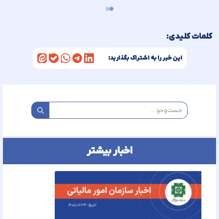
کلمات کلیدی:
این خبر را به اشتراک بگذارید:
اخبار بیشتر