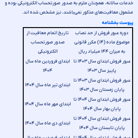
خدمات سالانه، همچنان ملزم به صدور صورتحساب الکترونیکی بوده و
مشمول معافیت‌های مذکور نمی‌باشند، نیز مشخص شده اند.
پیوست بخشنامه
دوره عبور فروش از حد نصاب
تاریخ اتمام معافیت از
موضوع ماده (۱۴) مکرر قانونی
صدور صورتحساب
به میزان ۱۴۴ میلیاد ریال
الکترونیکی
عبور فروش ابتدای سال ۱۴۰۳ تا
ابتدای فروردین ماه سال
پاییز سال ۱۴۰۳
۱۴۰۴
عبور فروش ابتدای سال ۱۴۰۳ تا
ابتدای تیر ماه سال ۱۴۰۴
پایان زمستان سال ۱۴۰۳
عبور فروش ابتدای سال ۱۴۰۴ تا
ابتدای مهر ماه سال ۱۴۰۴
پایان بهار سال ۱۴۰۴
عبور فروش ابتدای سال ۱۴۰۴ تا
ابتدای دی ماه سال ۱۴۰۴
پایان تابستان سال ۱۴۰۴
عبور فروش ابتدای سال ۱۴۰۴ تا
ابتدای فروردین ماه سال