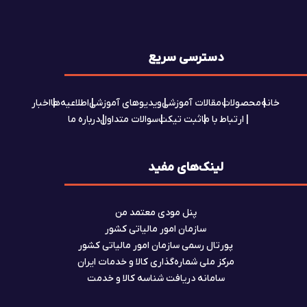
دسترسی سریع
خانه
محصولات
مقالات آموزشی
ویدیوهای آموزشی
اطلاعیه‌ها
اخبار
ارتباط با ما
ثبت تیکت
سوالات متداول
درباره ما
لینک‌های مفید
پنل مودی معتمد من
سازمان امور مالیاتی کشور
پورتال رسمی سازمان امور مالیاتی کشور
مرکز ملی شماره‌گذاری کالا و خدمات ایران
سامانه دریافت شناسه کالا و خدمت