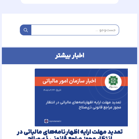
اخبار بیشتر
تمدید مهلت ارایه اظهارنامه‌های مالیاتی در