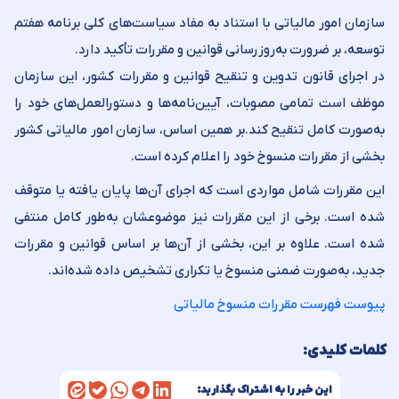
سازمان امور مالیاتی با استناد به مفاد سیاست‌های کلی برنامه هفتم
توسعه، بر ضرورت به‌روزرسانی قوانین و مقررات تأکید دارد.
در اجرای قانون تدوین و تنقیح قوانین و مقررات کشور، این سازمان
موظف است تمامی مصوبات، آیین‌نامه‌ها و دستورالعمل‌های خود را
به‌صورت کامل تنقیح کند.بر همین اساس، سازمان امور مالیاتی کشور
بخشی از مقررات منسوخ خود را اعلام کرده است.
این مقررات شامل مواردی است که اجرای آن‌ها پایان یافته یا متوقف
شده است. برخی از این مقررات نیز موضوعشان به‌طور کامل منتفی
شده است. علاوه بر این، بخشی از آن‌ها بر اساس قوانین و مقررات
جدید، به‌صورت ضمنی منسوخ یا تکراری تشخیص داده شده‌اند.
پیوست فهرست مقررات منسوخ مالیاتی
کلمات کلیدی:
این خبر را به اشتراک بگذارید: