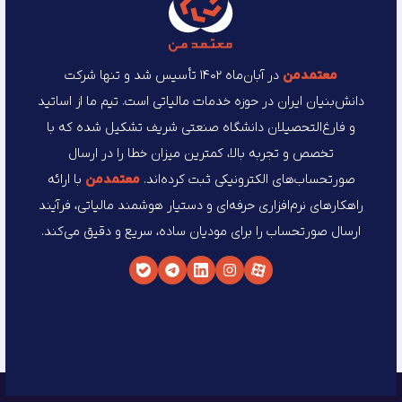
معتمد‌من
در آبان‌ماه ۱۴۰۲ تأسیس شد و تنها شرکت
دانش‌بنیان ایران در حوزه خدمات مالیاتی است. تیم ما از اساتید
و فارغ‌التحصیلان دانشگاه صنعتی شریف تشکیل شده که با
تخصص و تجربه بالا، کمترین میزان خطا را در ارسال
صورتحساب‌های الکترونیکی ثبت کرده‌اند.
معتمد‌من
با ارائه
راهکارهای نرم‌افزاری حرفه‌ای و دستیار هوشمند مالیاتی، فرآیند
ارسال صورتحساب را برای مودیان ساده، سریع و دقیق می‌کند.