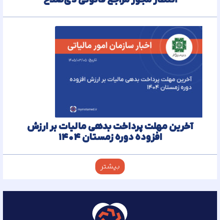
انتظار مجوز مراجع قانونی ذی‌‏صلاح
آخرین مهلت پرداخت بدهی مالیات بر ارزش
افزوده دوره زمستان ۱۴۰۴
بیشتر