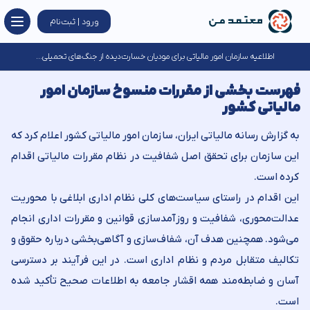
ورود | ثبت‌نام
اطلاعیه سازمان امور مالیاتی برای مودیان خسارت‌دیده از جنگ‌های تحمیلی...
فهرست بخشی از مقررات منسوخ سازمان امور
مالیاتی کشور
به گزارش رسانه مالیاتی ایران، سازمان امور مالیاتی کشور اعلام کرد که
این سازمان برای تحقق اصل شفافیت در نظام مقررات مالیاتی اقدام
کرده است.
این اقدام در راستای سیاست‌های کلی نظام اداری ابلاغی با محوریت
عدالت‌محوری، شفافیت و روزآمدسازی قوانین و مقررات اداری انجام
می‌شود. همچنین هدف آن، شفاف‌سازی و آگاهی‌بخشی درباره حقوق و
تکالیف متقابل مردم و نظام اداری است. در این فرآیند بر دسترسی
آسان و ضابطه‌مند همه اقشار جامعه به اطلاعات صحیح تأکید شده
است.