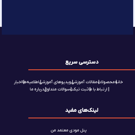
دسترسی سریع
خانه
محصولات
مقالات آموزشی
ویدیوهای آموزشی
اطلاعیه‌ها
اخبار
ارتباط با ما
ثبت تیکت
سوالات متداول
درباره ما
لینک‌های مفید
پنل مودی معتمد من