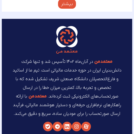
بیشتر
معتمد‌من
در آبان‌ماه ۱۴۰۲ تأسیس شد و تنها شرکت
دانش‌بنیان ایران در حوزه خدمات مالیاتی است. تیم ما از اساتید
و فارغ‌التحصیلان دانشگاه صنعتی شریف تشکیل شده که با
تخصص و تجربه بالا، کمترین میزان خطا را در ارسال
صورتحساب‌های الکترونیکی ثبت کرده‌اند.
معتمد‌من
با ارائه
راهکارهای نرم‌افزاری حرفه‌ای و دستیار هوشمند مالیاتی، فرآیند
ارسال صورتحساب را برای مودیان ساده، سریع و دقیق می‌کند.