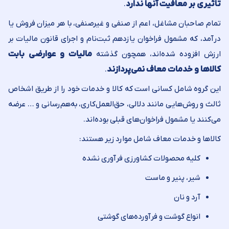
تاثیری بر معافیت آنها ندارد
.
تمام صاحبان مشاغل، اعم از صنفی و غیرصنفی، با هر میزان فروش یا
درآمد، که مشمول فراخوان یازدهم ثبت‌نام و اجرای قانون مالیات بر
ارزش افزوده شده‌اند، همچون گذشته
مالیات و عوارضی بابت
کالاها و خدمات معاف نمی‌پردازند
.
این گروه شامل کسانی است که کالا و خدمات خود را از طریق اشخاص
ثالث و روش‌هایی مانند دلالی، حق‌العمل‌کاری، به‌هم‌رسانی و … عرضه
می‌کنند یا مشمول فراخوان‌های قبلی بوده‌اند.
کالاها و خدمات معاف شامل موارد زیر هستند:
کلیه محصولات کشاورزی فرآوری نشده
شیر، پنیر و ماست
آرد و نان
انواع گوشت و فرآورده‌های گوشتی