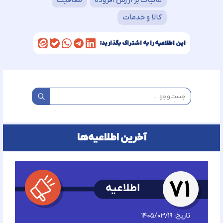
مالیات بر ارزش افزوده
معافیت
کالا و خدمات
این اطلاعیه را به اشتراک بگذارید:
آخرین اطلاعیه‌ها