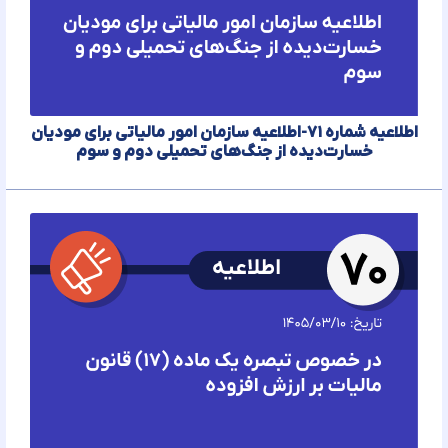
اطلاعیه شماره ۷۱-اطلاعیه سازمان امور مالیاتی برای مودیان
خسارت‌دیده از جنگ‌های تحمیلی دوم و سوم