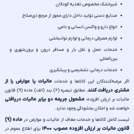
شیرخشک مخصوص تغذیه کودکان
صنایع دستی تولید داخل دارای مجوز از مرجع ذی‌صلاح
انواع دارو و واکسن انسانی و دامی
لوازم مصرفی درمانی و لوازم توانبخشی
خدمات حمل و نقل بار و مسافر درون و برون‌شهری و
بین‌المللی
خدمات درمانی، تشخیصی و پیشگیری
اگر عرضه‌کنندگان این کالاها و خدمات
مالیات یا عوارض را از
مشتری دریافت کنند
، مطابق تبصره (۲) بند (الف) ماده (۹) قانون
مالیات بر ارزش افزوده،
مشمول جریمه دو برابر مالیات دریافتی
خواهند شد و امکان بخشودگی وجود ندارد.
لیست کامل کالاها و خدمات معاف از مالیات و عوارض در
ماده (۹)
قانون مالیات بر ارزش افزوده مصوب ۱۴۰۰
برای اطلاع عموم در