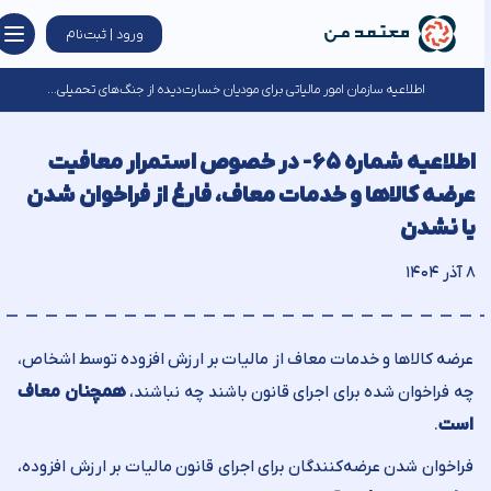
ورود | ثبت‌نام
اطلاعیه سازمان امور مالیاتی برای مودیان خسارت‌دیده از جنگ‌های تحمیلی...
اطلاعیه شماره ۶۵- در خصوص استمرار معافیت
عرضه کالاها و خدمات معاف، فارغ از فراخوان شدن
یا نشدن
۸ آذر ۱۴۰۴
عرضه کالاها و خدمات معاف از مالیات بر ارزش افزوده توسط اشخاص،
چه فراخوان شده برای اجرای قانون باشند چه نباشند،
همچنان معاف
است
.
فراخوان شدن عرضه‌کنندگان برای اجرای قانون مالیات بر ارزش افزوده،