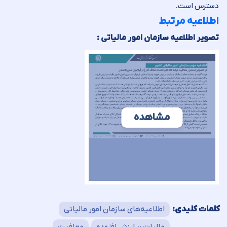
دسترس است.
اطلاعیه مرتبط
تصویر اطلاعیه سازمان امور مالیاتی :
مشاهده
کلمات کلیدی:
اطلاعیه‌های سازمان امور مالیاتی