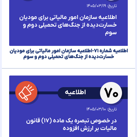
اطلاعیه شماره ۷۱-اطلاعیه سازمان امور مالیاتی برای مودیان
خسارت‌دیده از جنگ‌های تحمیلی دوم و سوم