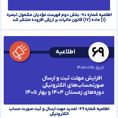
اطلاعیه شماره ۷۰- بخش دوم فهرست مؤدیان مشمول تبصره
(۱) ماده (۱۷) قانون مالیات بر ارزش افزوده منتشر شد
اطلاعیه شماره ۶۹- تمدید مهت ارسال و ثبت صورت حساب
الکترونیکی