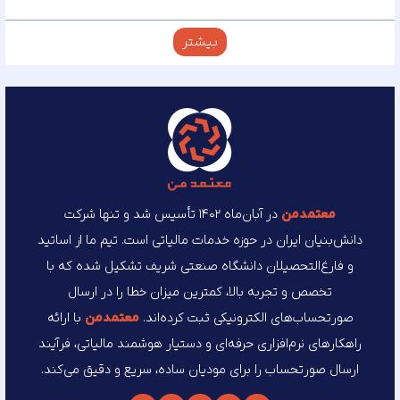
بیشتر
معتمد‌من
در آبان‌ماه ۱۴۰۲ تأسیس شد و تنها شرکت
دانش‌بنیان ایران در حوزه خدمات مالیاتی است. تیم ما از اساتید
و فارغ‌التحصیلان دانشگاه صنعتی شریف تشکیل شده که با
تخصص و تجربه بالا، کمترین میزان خطا را در ارسال
صورتحساب‌های الکترونیکی ثبت کرده‌اند.
معتمد‌من
با ارائه
راهکارهای نرم‌افزاری حرفه‌ای و دستیار هوشمند مالیاتی، فرآیند
ارسال صورتحساب را برای مودیان ساده، سریع و دقیق می‌کند.