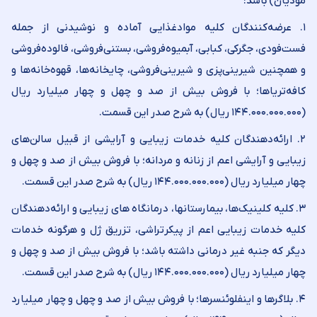
مودیان) باشد:
۱. عرضه‌کنندگان کلیه موادغذایی آماده و نوشیدنی از جمله
فست‌فودی‌، جگرکی‌، کبابی‌، آبمیوه‌فروشی، بستنی‌فروشی، فالوده‌فروشی
و همچنین شیرینی‌پزی‌ و شیرینی‌فروشی، چایخانه‌ها، قهوه‌خانه‌ها و
کافه‌تریاها؛ با فروش بیش از صد و چهل و چهار میلیارد ریال
(۱۴۴.۰۰۰.۰۰۰.۰۰۰ ریال) به شرح صدر این قسمت.
۲. ارائه‌دهندگان کلیه خدمات زیبایی و آرایشی از قبیل سالن‌های
زیبایی و آرایشی اعم از زنانه و مردانه؛ با فروش بیش از صد و چهل و
چهار میلیارد ریال (۱۴۴.۰۰۰.۰۰۰.۰۰۰ ریال) به شرح صدر این قسمت.
۳. کلیه کلینیک‌ها، بیمارستانها، درمانگاه های زیبایی و ارائه‌دهندگان
کلیه خدمات زیبایی اعم از پیکرتراشی، تزریق ژل و هرگونه خدمات
دیگر که جنبه غیر درمانی داشته باشد؛ با فروش بیش از صد و چهل و
چهار میلیارد ریال (۱۴۴.۰۰۰.۰۰۰.۰۰۰ ریال) به شرح صدر این قسمت.
۴. بلاگرها و اینفلوئنسرها؛ با فروش بیش از صد و چهل و چهار میلیارد