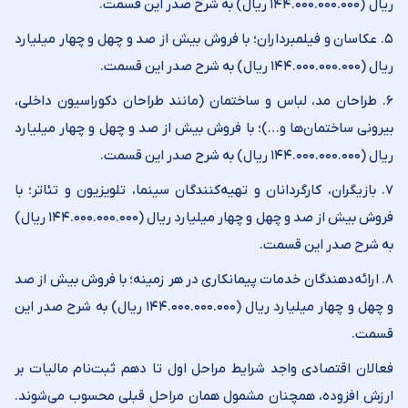
ریال (۱۴۴.۰۰۰.۰۰۰.۰۰۰ ریال) به شرح صدر این قسمت.
۵. عکاسان و فیلمبرداران؛ با فروش بیش از صد و چهل و چهار میلیارد
ریال (۱۴۴.۰۰۰.۰۰۰.۰۰۰ ریال) به شرح صدر این قسمت.
۶. طراحان مد، لباس و ساختمان (مانند طراحان دکوراسیون داخلی،
بیرونی ساختمان‌ها و…)؛ با فروش بیش از صد و چهل و چهار میلیارد
ریال (۱۴۴.۰۰۰.۰۰۰.۰۰۰ ریال) به شرح صدر این قسمت.
۷. بازیگران، کارگردانان و تهیه‌کنندگان سینما، تلویزیون و تئاتر؛ با
فروش بیش از صد و چهل و چهار میلیارد ریال (۱۴۴.۰۰۰.۰۰۰.۰۰۰ ریال)
به شرح صدر این قسمت.
۸. ارائه‌دهندگان خدمات پیمانکاری در هر زمینه؛ با فروش بیش از صد
و چهل و چهار میلیارد ریال (۱۴۴.۰۰۰.۰۰۰.۰۰۰ ریال) به شرح صدر این
قسمت.
فعالان اقتصادی واجد شرایط مراحل اول تا دهم ثبت‌نام مالیات بر
ارزش افزوده، همچنان مشمول همان مراحل قبلی محسوب می‌شوند.