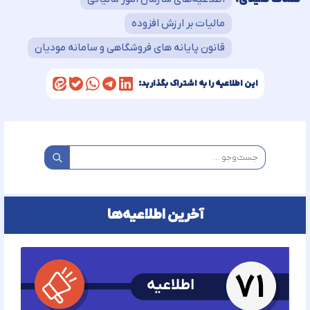
مالیات بر ارزش افزوده
قانون پایانه های فروشگاهی و سامانه مودیان
این اطلاعیه را به اشتراک بگذارید:
آخرین اطلاعیه‌ها