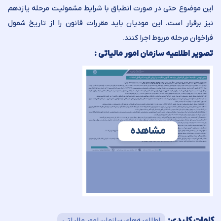
این موضوع حتی در صورت انطباق با شرایط مشمولیت مرحله یازدهم
نیز برقرار است. این مودیان باید مقررات قانون را از تاریخ شمول
فراخوان مرحله مربوط اجرا کنند.
تصویر اطلاعیه سازمان امور مالیاتی :
مشاهده
کلمات کلیدی:
اطلاعیه‌های سازمان امور مالیاتی