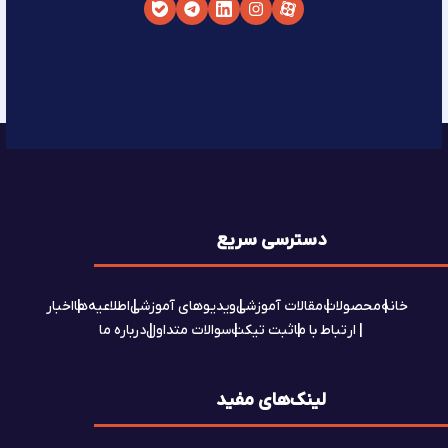
دسترسی سریع
خانه
محصولات
مقالات آموزشی
ویدیوهای آموزشی
اطلاعیه‌ها
اخبار
ارتباط با ما
ثبت تیکت
سوالات متداول
درباره ما
لینک‌های مفید