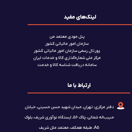
لینک‌های مفید
پنل مودی معتمد من
سازمان امور مالیاتی کشور
پورتال رسمی سازمان امور مالیاتی کشور
مرکز ملی شماره‌گذاری کالا و خدمات ایران
سامانه دریافت شناسه کالا و خدمت
ارتباط با ما
دفتر مرکزی: تهران، میدان شهید حسن حسینی، خیابان
حبیب‌اله شمالی، پلاک ۵۶، ایستگاه نوآوری شریف، بلوک
A5، طبقه همکف، معتمد ملل شریف