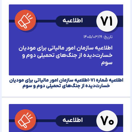
اطلاعیه شماره ۷۱-اطلاعیه سازمان امور مالیاتی برای مودیان
خسارت‌دیده از جنگ‌های تحمیلی دوم و سوم