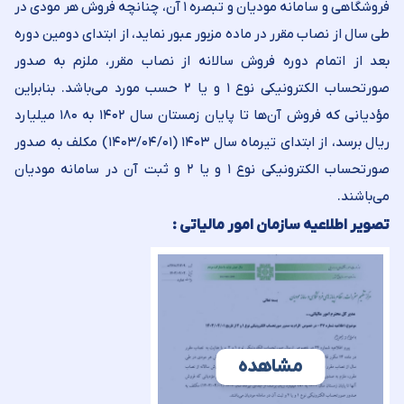
فروشگاهی و سامانه مودیان و تبصره ۱ آن، چنانچه فروش هر مودی در
طی سال از نصاب مقرر در ماده مزبور عبور نماید، از ابتدای دومین دوره
بعد از اتمام دوره فروش سالانه از نصاب مقرر، ملزم به صدور
صورتحساب الکترونیکی نوع ۱ و یا ۲ حسب مورد می‌‏باشد. بنابراین
مؤدیانی که فروش آن‌ها تا پایان زمستان سال ۱۴۰۲ به ۱۸۰ میلیارد
ریال برسد، از ابتدای تیرماه سال ۱۴۰۳ (۱۴۰۳/۰۴/۰۱) مکلف به صدور
صورتحساب الکترونیکی نوع ۱ و یا ۲ و ثبت آن در سامانه مودیان
می‌‌باشند.
تصویر اطلاعیه سازمان امور مالیاتی :
مشاهده