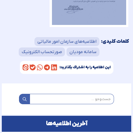
کلمات کلیدی:
اطلاعیه‌های سازمان امور مالیاتی
سامانه مودیان
صورتحساب الکترونیک
این اطلاعیه را به اشتراک بگذارید:
آخرین اطلاعیه‌ها