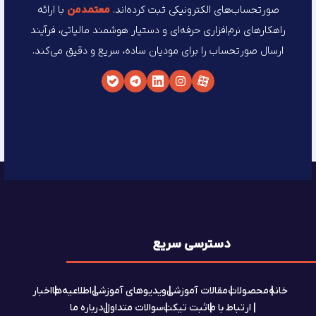
صورتحساب‌های الکترونیکی ثبت کرده‌اند.
معتمد‌من
با ارائه
راهکارهای نرم‌افزاری حرفه‌ای و دستیار هوشمند مالیاتی، فرآیند
ارسال صورتحساب را برای مودیان ساده، سریع و دقیق می‌کند.
دسترسی سریع
خانه
محصولات
مقالات آموزشی
ویدیوهای آموزشی
اطلاعیه‌ها
اخبار
ارتباط با ما
ثبت تیکت
سوالات متداول
درباره ما