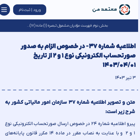
ورود | ثبت‌نام
بخش دوم فهرست مؤدیان مشمول تبصره (۱) ماده (۱۷)...
اطلاعیه شماره ۳۷- در خصوص الزام به صدور
صورتحساب الکترونیکی نوع ۱ و ۲ از تاریخ
۱۴۰۳/۰۴/۰۱
۳ تیر ۱۴۰۳
متن و تصویر اطلاعیه شماره ۳۷ سازمان امور مالیاتی کشور به
شرح زیر است:
پیرو اطلاعیه شماره ۲۴ در خصوص ارسال صورتحساب الکترونیکی نوع
۱ و ۲ و با عنایت به نصاب مقرر در ماده ۱۴ مکرر قانون پایانه‌های