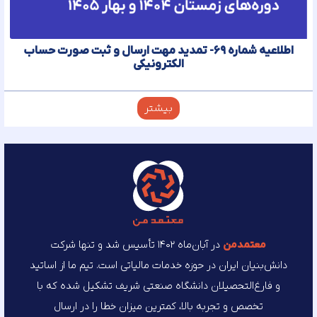
اطلاعیه شماره ۶۹- تمدید مهت ارسال و ثبت صورت حساب
الکترونیکی
بیشتر
معتمد‌من
در آبان‌ماه ۱۴۰۲ تأسیس شد و تنها شرکت
دانش‌بنیان ایران در حوزه خدمات مالیاتی است. تیم ما از اساتید
و فارغ‌التحصیلان دانشگاه صنعتی شریف تشکیل شده که با
تخصص و تجربه بالا، کمترین میزان خطا را در ارسال