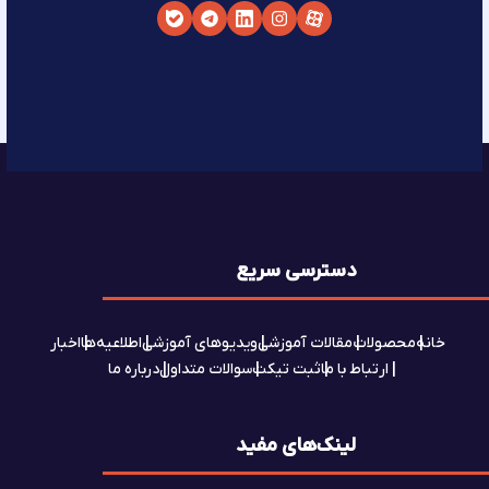
دسترسی سریع
خانه
محصولات
مقالات آموزشی
ویدیوهای آموزشی
اطلاعیه‌ها
اخبار
ارتباط با ما
ثبت تیکت
سوالات متداول
درباره ما
لینک‌های مفید