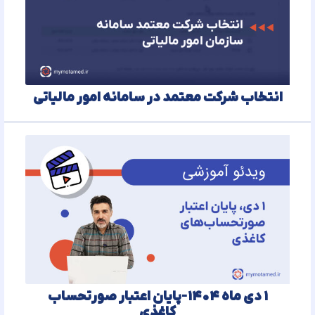
انتخاب شرکت معتمد در سامانه امور مالیاتی
۱ دی ماه ۱۴۰۴-پایان اعتبار صورتحساب
کاغذی