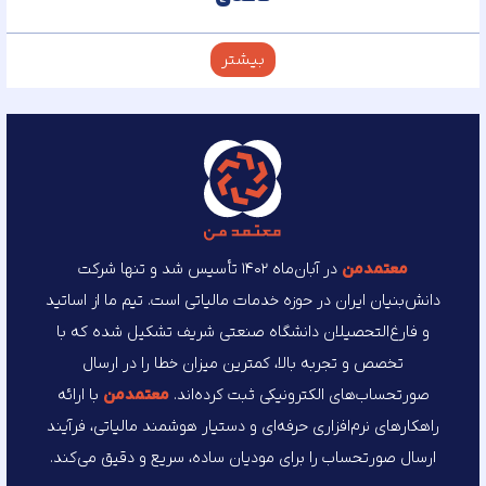
بیشتر
معتمد‌من
در آبان‌ماه ۱۴۰۲ تأسیس شد و تنها شرکت
دانش‌بنیان ایران در حوزه خدمات مالیاتی است. تیم ما از اساتید
و فارغ‌التحصیلان دانشگاه صنعتی شریف تشکیل شده که با
تخصص و تجربه بالا، کمترین میزان خطا را در ارسال
صورتحساب‌های الکترونیکی ثبت کرده‌اند.
معتمد‌من
با ارائه
راهکارهای نرم‌افزاری حرفه‌ای و دستیار هوشمند مالیاتی، فرآیند
ارسال صورتحساب را برای مودیان ساده، سریع و دقیق می‌کند.