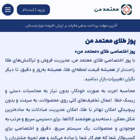
ورود | ثبت‌نام
آخرین مهلت پرداخت بدهی مالیات بر ارزش افزوده دوره زمستان...
پوز طلای معتمد من
پوز اختصاصی طلای «معتمد من»
با پوز اختصاصی طلای معتمد من، مدیریت فروش و تراکنش‌های طلا
راحت‌تر از همیشه قیمت لحظه‌ای طلا، همیشه به‌روز و دقیق، تا دیگر
نگران تغییرات بازار نباشید.
محاسبه اجرت به صورت خودکار، بدون نیاز به محاسبات دستی و
ریسک خطا. اعمال تخفیف‌های کلی روی محصولات، به سرعت و بدون
پیچیدگی امکان تهاتر با طلا، امکان مدیریت مبادلات به ساده‌ترین
شکل ممکن. دسته‌بندی هوشمند کالاها، برای دسترسی سریع و مرتب به
موجودی و محصولات. یک سیستم سریع، دقیق و اختصاصی برای
کسب‌وکار شما که هم کار شما را ساده می‌کند و هم تجربه مشتریان را