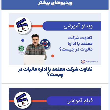
ویدیوهای بیشتر
تفاوت شرکت معتمد با اداره مالیات در
چیست؟