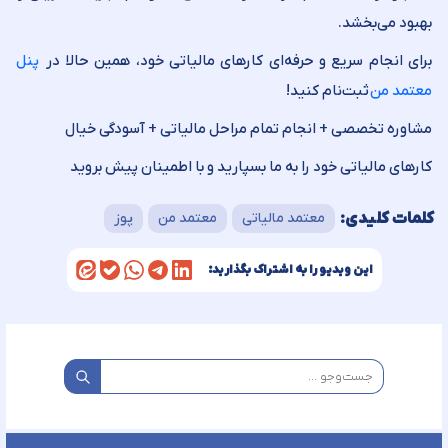
بهبود می‌بخشد.
برای انجام سریع و حرفه‌ای کارهای مالیاتی خود، همین حالا در
پنل
معتمد من
ثبت‌نام کنید!
مشاوره تخصصی + انجام تمام مراحل مالیاتی + آسودگی خیال
کارهای مالیاتی خود را به ما بسپارید و با اطمینان پیش بروید
کلمات کلیدی:
معتمد مالیاتی
معتمد من
پوز
این ویدیو را به اشتراک بگذارید: