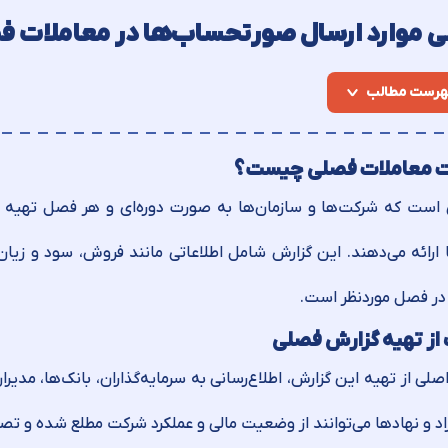
ی موارد ارسال صورتحساب‌‌ها در معاملات ف
هرست مطالب
 معاملات فصلی چیست؟
 است که شرکت‌ها و سازمان‌ها به صورت دوره‌ای و هر فصل تهیه می
ا ارائه می‌دهند. این گزارش شامل اطلاعاتی مانند فروش، سود و زیان،
ر فصل موردنظر است.
ز تهیه گزارش فصلی
لی از تهیه این گزارش، اطلاع‌رسانی به سرمایه‌گذاران، بانک‌ها، مدی
اد و نهادها می‌توانند از وضعیت مالی و عملکرد شرکت مطلع شده و تصم