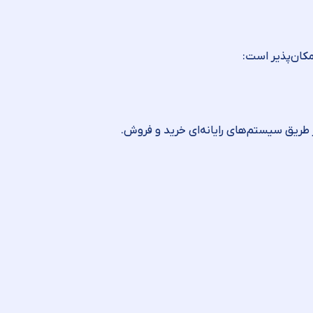
مکان‌پذیر است:
ز طریق سیستم‌های رایانه‌ای خرید و فروش.