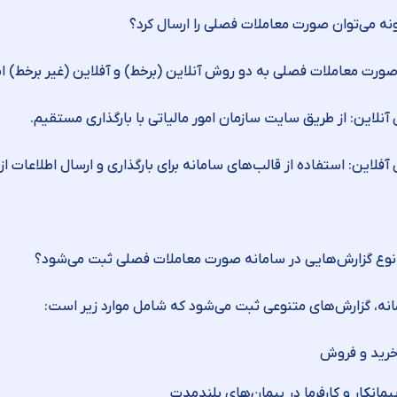
صورت معاملات فصلی به دو روش آنلاین (برخط) و آفلاین (غیر برخط) ا
نلاین: از طریق سایت سازمان امور مالیاتی با بارگذاری مستقیم.
فلاین: استفاده از قالب‌های سامانه برای بارگذاری و ارسال اطلاعات ا
انه، گزارش‌های متنوعی ثبت می‌شود که شامل موارد زیر است:
رید و فروش
یمانکار و کارفرما در پیمان‌های بلندمدت