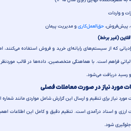
به مصرف‌کننده نهایی (برای سال ۱۳۹۵)
ات و واردات
ه، پیش‌فروش،
حق‌العمل‌کاری
و مدیریت پیمان
لاین (غیر برخط)
ؤدیانی که از سیستم‌های رایانه‌ای خرید و فروش استفاده می‌کنند، ام
الیاتی فراهم است. با هماهنگی متخصصین، داده‌ها در قالب موردنظر
و رسید دریافت می‌شود.
ات مورد نیاز در صورت معاملات فصلی
ت مورد نیاز برای تنظیم و ارسال این گزارش شامل مواردی مانند شماره
ت ارزی و اسناد درآمدی است. تنظیم دقیق و کامل این اطلاعات اهمیت ب
جلوگیری شود.