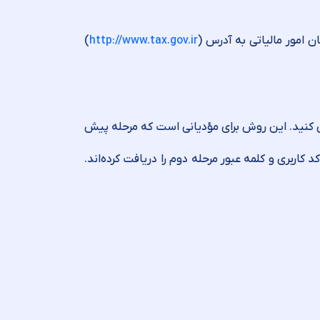
 امور مالیاتی به آدرس (
http://www.tax.gov.ir
)
ری کنید. این روش برای مؤدیانی است که مرحله پیش
د کاربری و کلمه عبور مرحله دوم را دریافت کرده‌اند.