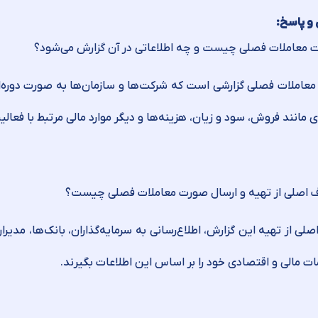
و پاسخ:
عاملات فصلی گزارشی است که شرکت‌ها و سازمان‌ها به صورت دوره‌ای
ی مانند فروش، سود و زیان، هزینه‌ها و دیگر موارد مالی مرتبط با فع
ی از تهیه این گزارش، اطلاع‌رسانی به سرمایه‌گذاران، بانک‌ها، مدیرا
ت مالی و اقتصادی خود را بر اساس این اطلاعات بگیرند.