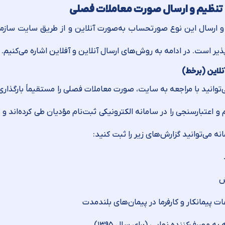
تنظیم و ارسال صورت معاملات فصلی
و ارسال این نوع صورتحساب به‌صورت آنلاین و از طریق سایت سازمان
ذیر است. در ادامه به روش‌های ارسال آنلاین و آفلاین اشاره می‌کنیم.
لاین (برخط)
‌توانید با مراجعه به سایت، صورت معاملات فصلی را مستقیماً بارگذا
 و اعتبارسنجی را در سامانه الکترونیکی ثبت‌نام مؤدیان طی کرده‌اند و ک
نه می‌توانید گزارش‌های زیر را ثبت کنید:
ش
ات پیمانکار و کارفرما در پیمان‌های بلندمدت