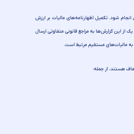
ر ۴۵ روز پس از پایان هر فصل انجام شود. تکمیل اظهارنامه‌های مالیات بر ارزش
صل تکمیل شود. هر یک از این گزارش‌ها به مراجع قانونی متفاوتی ارسال
 به مالیات‌های مستقیم مرتبط است.