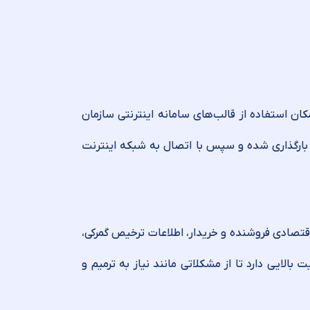
کان استفاده از قالب‌های سامانه اینترنتی سازمان
 بارگذاری شده و سپس با اتصال به شبکه اینترنت
 اقتصادی فروشنده و خریدار، اطلاعات ترخیص گمرکی،
الایی دارد تا از مشکلاتی مانند نیاز به ترمیم و