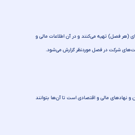
 (هر فصل) تهیه می‌کنند و در آن اطلاعات مالی و
الیت‌های شرکت در فصل موردنظر گزارش می‌شود.
ن و نهادهای مالی و اقتصادی است تا آن‌ها بتوانند