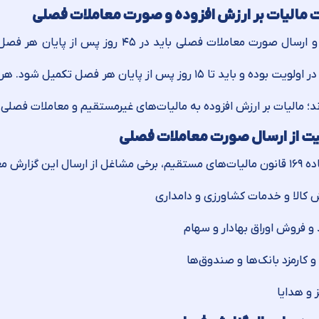
 مالیات بر ارزش افزوده و صورت معاملات فصلی
تنظیم و ارسال صورت معاملات فصلی باید د
افزوده در اولویت بوده و باید تا ۱۵ روز پس از پایان هر ف
د؛ مالیات بر ارزش افزوده به مالیات‌های غیرمستقیم و معاملات فصلی
ت از ارسال صورت معاملات فصلی
 این گزارش معاف هستند، از جمله:
 کالا و خدمات کشاورزی و دامداری
 و فروش اوراق بهادار و سهام
 کارمزد بانک‌ها و صندوق‌ها
 و هدایا