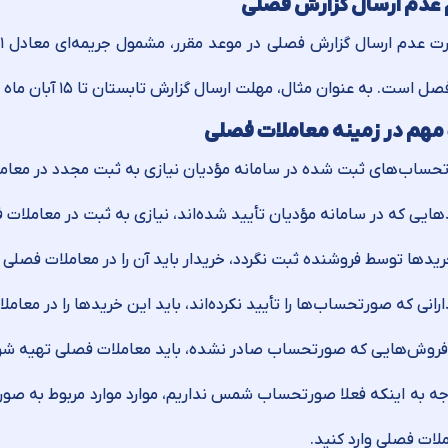
 عدم ارسال گزارش فصلی
ل است. به عنوان مثال، مهلت ارسال گزارش تابستان تا ۱۵ آبان ماه است.
مهم در زمینه معاملات فصلی
حساب‌های ثبت شده در سامانه مؤدیان نیازی به ثبت مجدد در معامل
ایی که در سامانه مؤدیان تأیید شده‌اند، نیازی به ثبت در معاملات ف
ریدها توسط فروشنده ثبت نگردد، خریدار باید آن را در معاملات فصلی و
رانی که صورتحساب‌ها را تأیید نکرده‌اند، باید این خریدها را در معامل
 فروش‌هایی که صورتحساب صادر نشده، باید معاملات فصلی تهیه شو
وجه به اینکه فعلا صورتحساب شمس نداریم، موارد موارد مربوط به صو
لات فصلی وارد کنید.