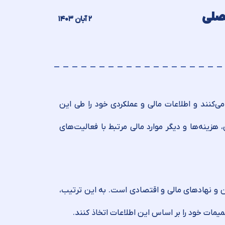
صلی
۲ آبان ۱۴۰۳
‌کنند و اطلاعات مالی و عملکردی خود را طی این
 هزینه‌ها و دیگر موارد مالی مرتبط با فعالیت‌های
ران و نهادهای مالی و اقتصادی است. به این ترتیب،
یمات خود را بر اساس این اطلاعات اتخاذ کنند.