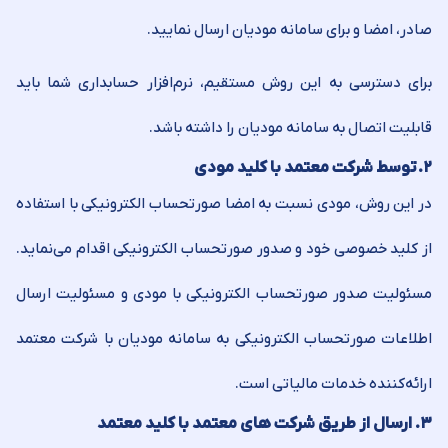
صادر، امضا و برای سامانه مودیان ارسال ‌نمایید.
برای دسترسی به این روش مستقیم، نرم‌افزار حسابداری شما باید
قابلیت اتصال به سامانه مودیان را داشته باشد.
۲
.
توسط شرکت معتمد با کلید مودی
در این روش، مودی نسبت به امضا صورتحساب الکترونیکی با استفاده
از کلید خصوصی خود و صدور صورتحساب الکترونیکی اقدام می‌نماید.
مسئولیت صدور صورتحساب الکترونیکی با مودی و مسئولیت ارسال
اطلاعات صورتحساب الکترونیکی به سامانه مودیان با شرکت معتمد
ارائه‌کننده خدمات مالیاتی است.
۳
.
ارسال از طریق شرکت های معتمد با کلید معتمد