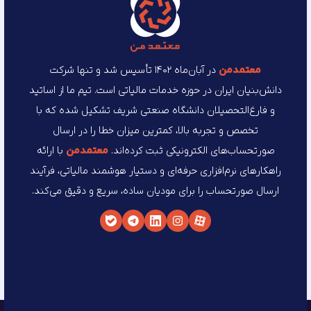
معتمد‌من
در آبان‌ماه ۱۴۰۲ تأسیس شد و تنها شرکت
دانش‌بنیان ایران در حوزه خدمات مالیاتی است. تیم ما از اساتید
و فارغ‌التحصیلان دانشگاه صنعتی شریف تشکیل شده که با
تخصص و تجربه بالا، کمترین میزان خطا را در ارسال
صورتحساب‌های الکترونیکی ثبت کرده‌اند.
معتمد‌من
با ارائه
راهکارهای نرم‌افزاری حرفه‌ای و دستیار هوشمند مالیاتی، فرآیند
ارسال صورتحساب را برای مودیان ساده، سریع و دقیق می‌کند.