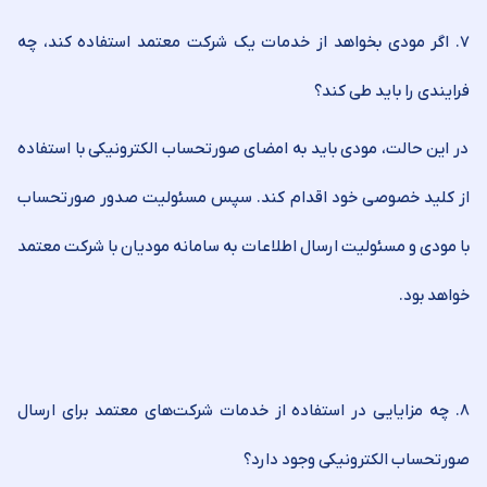
۷. اگر مودی بخواهد از خدمات یک شرکت معتمد استفاده کند، چه
فرایندی را باید طی کند؟
در این حالت، مودی باید به امضای صورتحساب الکترونیکی با استفاده
از کلید خصوصی خود اقدام کند. سپس مسئولیت صدور صورتحساب
با مودی و مسئولیت ارسال اطلاعات به سامانه مودیان با شرکت معتمد
خواهد بود.
۸. چه مزایایی در استفاده از خدمات شرکت‌های معتمد برای ارسال
صورتحساب الکترونیکی وجود دارد؟