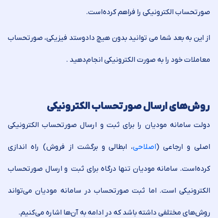
صورتحساب الکترونیکی را فراهم کرده‌است.
از این به بعد شما می توانید بدون هیچ داد‌و‌ستد فیزیکی، صورتحساب
معاملات خود را به صورت الکترونیکی انجام‌دهید .
روش‌های ارسال صورتحساب الکترونیکی
دولت سامانه مودیان را برای ثبت و ارسال صورتحساب الکترونیکی
اصلی و ارجاعی (
اصلاحی
، ابطالی و برگشت از فروش) راه اندازی
کرده‌است. سامانه مودیان تنها درگاه برای ثبت و ارسال صورتحساب
الکترونیکی است. اما ثبت صورتحساب در سامانه مودیان می‌تواند
روش‌های مختلفی داشته باشد که در ادامه به آن‌ها اشاره می‌کنیم.