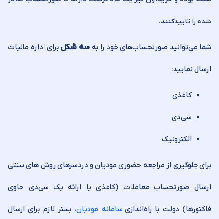
شده را تایید‌کنند.
شما می‌توانید صورتحساب‌های خود را به
سه شکل
برای اداره مالیات
ارسال نمایید:
کاغذی
سی‌دی
الکترونیک
برای جلوگیری از مراجعه حضوری مودیان و دردسرهای روش های سنتی
ارسال صورتحساب معاملات (کاغذی یا ارائه یک سی‌دی حاوی
فاکتورها) دولت با راه‌اندازی
سامانه مودیان
، بستر لازم برای ارسال