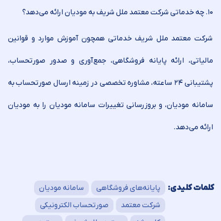
۱۰. چه خدماتی شرکت معتمد ملل شریف به مودیان ارائه می‌دهد؟
شرکت معتمد ملل شریف خدماتی همچون آموزش موارد و قوانین
مالیاتی، ارائه پایانه فروشگاهی، جمع‌آوری و صدور صورتحساب،
پشتیبانی ۲۴ ساعته، مشاوره تخصصی در زمینه ارسال صورتحساب به
سامانه مودیان، و بروزرسانی تغییرات سامانه مودیان را به مودیان
ارائه می‌دهد.
کلمات کلیدی:
پایانه‌های فروشگاهی
سامانه مودیان
شرکت معتمد
صورتحساب الکترونیکی