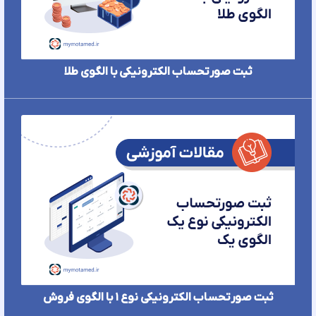
ثبت صورتحساب الکترونیکی با الگوی طلا
ثبت صورتحساب الکترونیکی نوع ۱ با الگوی فروش