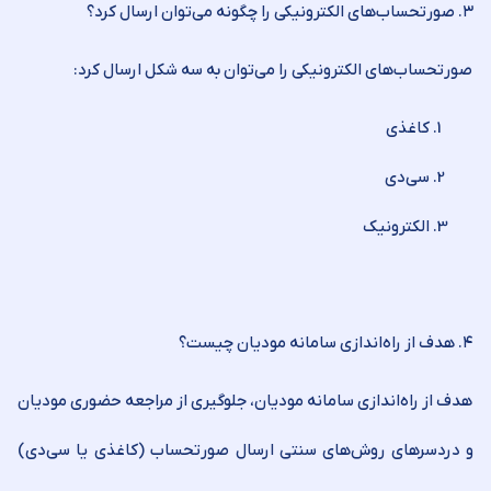
۳. صورتحساب‌های الکترونیکی را چگونه می‌توان ارسال کرد؟
صورتحساب‌های الکترونیکی را می‌توان به سه شکل ارسال کرد:
کاغذی
سی‌دی
الکترونیک
۴. هدف از راه‌اندازی سامانه مودیان چیست؟
هدف از راه‌اندازی سامانه مودیان، جلوگیری از مراجعه حضوری مودیان
و دردسرهای روش‌های سنتی ارسال صورتحساب (کاغذی یا سی‌دی)