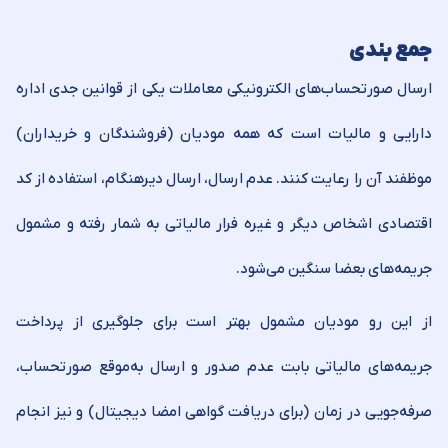
جمع بندی
ارسال صورتحساب‌های الکترونیکی معاملات یکی از قوانین جدی اداره
دارایی و مالیات است که همه مودیان‌ (فروشندگان و خریداران)
موظفند آن را رعایت کنند. عدم ارسال، ارسال دیرهنگام، استفاده از کد
اقتصادی اشخاص دیگر و غیره فرار مالیاتی به شمار رفته و مشمول
جریمه‌های بعضا سنگین می‌شود‌.
از این رو مودیان مشمول بهتر است برای جلوگیری از پرداخت
جریمه‌های مالیاتی بابت عدم صدور و ارسال به‌موقع صورتحساب،
صرفه‌جویی در زمان (برای دریافت گواهی امضا دیجیتال) و نیز انجام