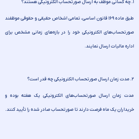
۱. چه کسانی موظف به ارسال صورتحساب الکترونیکی هستند؟
طبق ماده ۱۶۹ قانون اساسی، تمامی اشخاص حقیقی و حقوقی موظفند
صورتحساب‌های الکترونیکی خود را در بازه‌های زمانی مشخص برای
اداره مالیات ارسال نمایند.
۲. مدت زمان ارسال صورتحساب الکترونیکی چه قدر است؟
مدت زمان ارسال صورتحساب‌های الکترونیکی یک هفته بوده و
خریداران یک ماه فرصت دارند تا صورتحساب صادر شده را تأیید کنند.