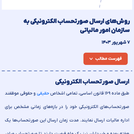
روش‌های ارسال صورتحساب الکترونیکی به
سازمان امور مالیاتی
۷ شهریور ۱۴۰۳
فهرست مطالب
ارسال صورتحساب الکترونیکی
طبق ماده ۱۶۹ قانون اساسی، تمامی اشخاص
حقیقی
و حقوقی موظفند
صورتحساب‌های الکترونیکی خود را در بازه‌های زمانی مشخص برای
اداره مالیات ارسال نمایند. مدت زمان ارسال این صورتحساب‌ها یک
هفته بوده و خریداران نیز یک ماه فرصت دارند تا صورتحساب صادر