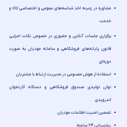
مشاوره در زمینه اخذ شناسه‌های عمومی و اختصاصی کالا و
خدمت
برگزاری جلسات آنلاین و حضوری در خصوص نکات اجرایی
قانون پایانه‌های فروشگاهی و سامانه مودیان به صورت
دوره‌ای
استفاده از هوش مصنوعی در مدیریت ارتباط با مشتریان
توان تولیدی صندوق فروشگاهی و دستگاه کارتخوان
اندرویدی
تضمین امنیت اطلاعات مودیان
پشتیبانی ۲۴ ساعته