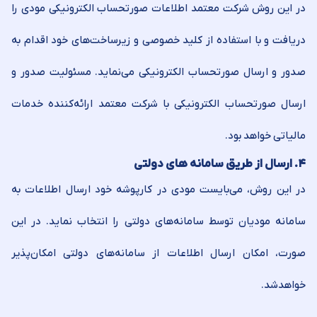
در این روش شرکت معتمد اطلاعات صورتحساب الکترونیکی مودی را
دریافت و با استفاده از کلید خصوصی و زیرساخت‌های خود اقدام به
صدور و ارسال صورتحساب الکترونیکی می‌نماید. مسئولیت صدور و
ارسال صورتحساب الکترونیکی با شرکت معتمد ارائه‌کننده خدمات
مالیاتی خواهد ‌بود.
۴
.
ارسال از طریق سامانه های دولتی
در این روش، می‌بایست مودی در کارپوشه خود ارسال اطلاعات به
سامانه مودیان توسط سامانه‌های دولتی را انتخاب نماید. در این
صورت، امکان ارسال اطلاعات از سامانه‌های دولتی امکان‌پذیر
خواهد‌شد.