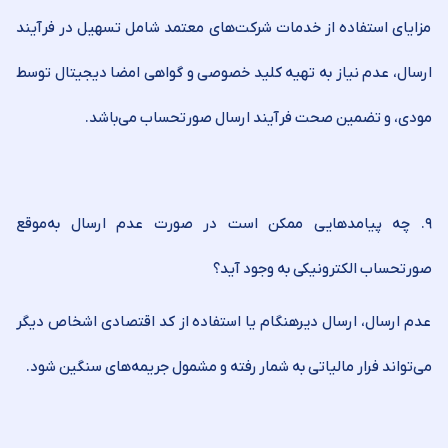
مزایای استفاده از خدمات شرکت‌های معتمد شامل تسهیل در فرآیند
ارسال، عدم نیاز به تهیه کلید خصوصی و گواهی امضا دیجیتال توسط
مودی، و تضمین صحت فرآیند ارسال صورتحساب می‌باشد.
۹. چه پیامدهایی ممکن است در صورت عدم ارسال به‌موقع
صورتحساب الکترونیکی به وجود آید؟
عدم ارسال، ارسال دیرهنگام یا استفاده از کد اقتصادی اشخاص دیگر
می‌تواند فرار مالیاتی به شمار رفته و مشمول جریمه‌های سنگین شود.