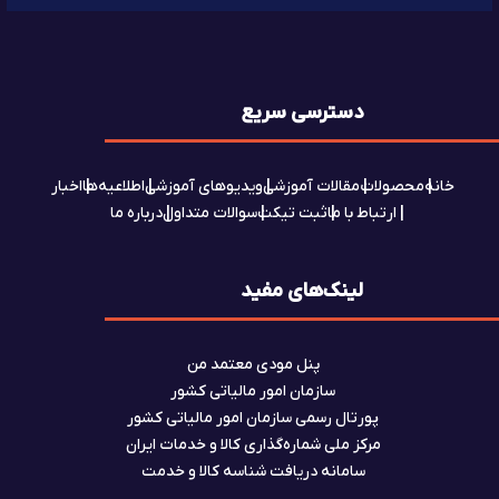
دسترسی سریع
خانه
محصولات
مقالات آموزشی
ویدیوهای آموزشی
اطلاعیه‌ها
اخبار
ارتباط با ما
ثبت تیکت
سوالات متداول
درباره ما
لینک‌های مفید
پنل مودی معتمد من
سازمان امور مالیاتی کشور
پورتال رسمی سازمان امور مالیاتی کشور
مرکز ملی شماره‌گذاری کالا و خدمات ایران
سامانه دریافت شناسه کالا و خدمت