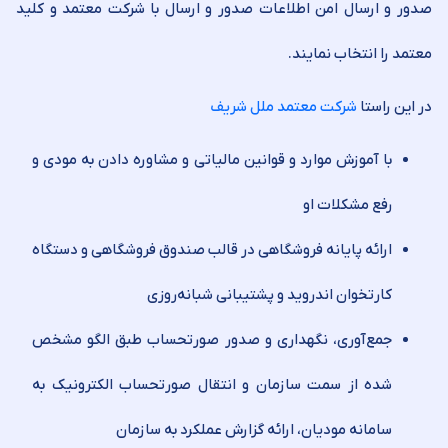
صدور و ارسال امن اطلاعات صدور و ارسال با شرکت معتمد و کلید
معتمد را انتخاب نمایند.
در این راستا
شرکت معتمد ملل شریف
با آموزش موارد و قوانین مالیاتی و مشاوره ‌دادن به مودی و
رفع مشکلات او
ارائه پایانه فروشگاهی در قالب صندوق فروشگاهی و دستگاه
کارتخوان اندروید و پشتیبانی شبانه‌روزی
جمع‌آوری، نگهداری و صدور صورتحساب طبق الگو مشخص
شده از سمت سازمان ‌و انتقال صورتحساب الکترونیک به
سامانه مودیان، ارائه گزارش عملکرد به سازمان