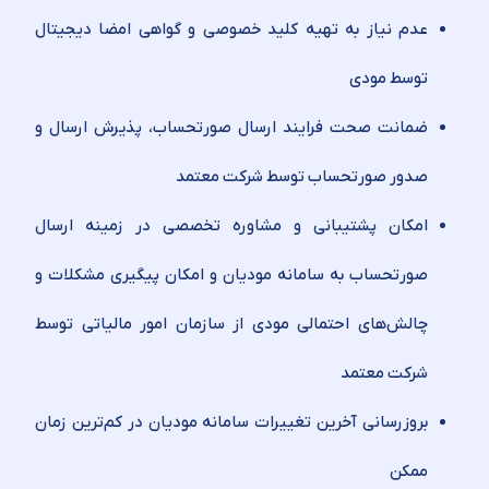
عدم نیاز به تهیه کلید خصوصی و گواهی امضا دیجیتال
توسط مودی
ضمانت صحت فرایند ارسال صورتحساب، پذیرش ارسال و
صدور صورتحساب توسط شرکت معتمد
امکان پشتیبانی و مشاوره تخصصی در زمینه ارسال
صورتحساب به سامانه مودیان و امکان پیگیری مشکلات و
چالش‌های احتمالی مودی از سازمان امور مالیاتی توسط
شرکت معتمد
بروزرسانی آخرین تغییرات سامانه مودیان در کم‌ترین زمان
ممکن