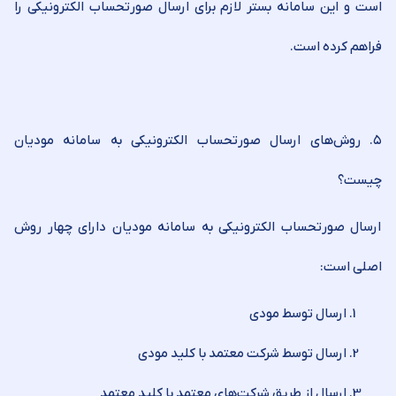
است و این سامانه بستر لازم برای ارسال صورتحساب الکترونیکی را
فراهم کرده است.
۵. روش‌های ارسال صورتحساب الکترونیکی به سامانه مودیان
چیست؟
ارسال صورتحساب الکترونیکی به سامانه مودیان دارای چهار روش
اصلی است:
ارسال توسط مودی
ارسال توسط شرکت معتمد با کلید مودی
ارسال از طریق شرکت‌های معتمد با کلید معتمد