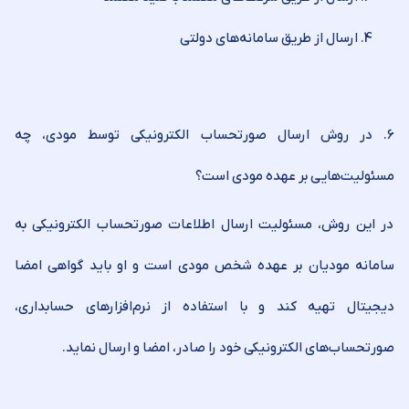
ارسال از طریق سامانه‌های دولتی
۶. در روش ارسال صورتحساب الکترونیکی توسط مودی، چه
مسئولیت‌هایی بر عهده مودی است؟
در این روش، مسئولیت ارسال اطلاعات صورتحساب الکترونیکی به
سامانه مودیان بر عهده شخص مودی است و او باید گواهی امضا
دیجیتال تهیه کند و با استفاده از نرم‌افزارهای حسابداری،
صورتحساب‌های الکترونیکی خود را صادر، امضا و ارسال نماید.