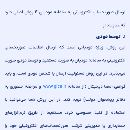
ارسال صورتحساب الکترونیکی به سامانه مودیان ۴ روش اصلی دارد
که عبارتند از:
۱.
توسط مودی
این روش، ویژه مودیانی است که ارسال اطلاعات صورتحساب
الکترونیکی به سامانه مودیان به صورت مستقیم و توسط مودی صورت
می‌پذیرد. در این روش مسئولیت ارسال با شخص مودی است. و باید
گواهی امضا دیجیتال (از سامانه
www.gica.ir
و مراجعه حضوری به
دفاتر پیشخوان دولت) تهیه کند‌. در این روش شما می‌توانید با
استفاده از کلید خصوصی خود، مستقیما از طریق نرم‌افزارهای
حسابداری یا مدیریتی شرکت، صورتحساب‌های الکترونیکی خود را