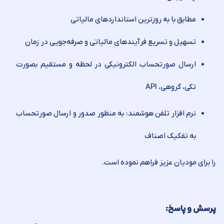
مطابق با به روز‌ترین استاندارد‌های مالیاتی
تسهیل و تسریع فرآیندهای مالیاتی و صرفه‌جویی در زمان
ارسال صورتحساب الکترونیکی در لحظه و مستقیم بصورت
تکی، گروهی، API
نرم افزار تلفن هوشمند: به منظور صدور و ارسال صورتحساب
به تفکیک اصناف
را برای مودیان عزیز فراهم نموده است.
پرسش و پاسخ: