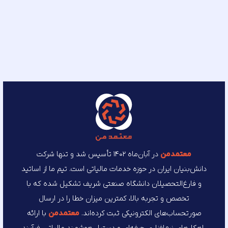
معتمد‌من
در آبان‌ماه ۱۴۰۲ تأسیس شد و تنها شرکت
دانش‌بنیان ایران در حوزه خدمات مالیاتی است. تیم ما از اساتید
و فارغ‌التحصیلان دانشگاه صنعتی شریف تشکیل شده که با
تخصص و تجربه بالا، کمترین میزان خطا را در ارسال
صورتحساب‌های الکترونیکی ثبت کرده‌اند.
معتمد‌من
با ارائه