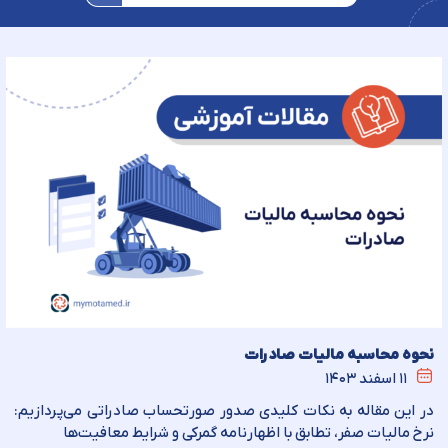
نحوه محاسبه مالیات صادرات
۱۱ اسفند ۱۴۰۳
در این مقاله به نکات کلیدی صدور صورتحساب صادراتی می‌پردازیم:
نرخ مالیات صفر، تطابق با اظهارنامه گمرکی و شرایط معافیت‌ها