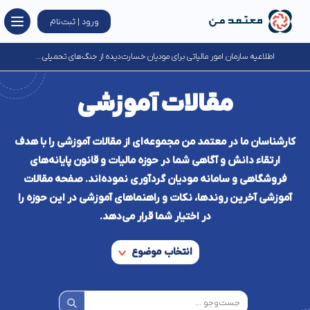
ورود | ثبت‌نام
اطلاعیه سازمان امور مالیاتی برای مودیان خسارت‌دیده از جنگ‌های تحمیلی...
مقالات آموزشی
کارشناسان ما در معتمد من مجموعه‌ای از مقالات آموزشی را با هدف
ارتقاء دانش و آگاهی شما در حوزه مالیات و قانون پایانه‌های
فروشگاهی و سامانه مودیان گردآوری نموده‌اند. صفحه مقالات
آموزشی آخرین روند‌ها، نکات و راهنماهای آموزشی در این حوزه را
در اختیار شما قرار می‌دهد.
انتخاب موضوع