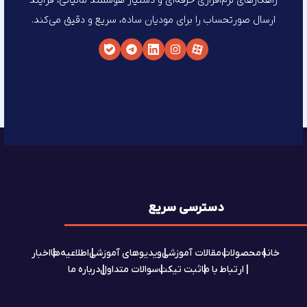
راهکارهای نرم‌افزاری حرفه‌ای و دستیار هوشمند مالیاتی، فرآیند
ارسال صورتحساب را برای مودیان ساده، سریع و دقیق می‌کند.
دسترسی سریع
خانه
محصولات
مقالات آموزشی
ویدیوهای آموزشی
اطلاعیه‌ها
اخبار
ارتباط با ما
ثبت تیکت
سوالات متداول
درباره ما