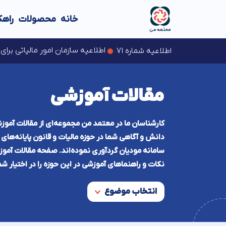
خانه
محصولات
راهک
تمدید مهلت ارایه اظهارنام
اطلاعیه سازمان امور مالیاتی بر
اطلاعیه شماره ۷۱
اخبار سازمان امور مالیاتی
اخبار سازمان امور مالیاتی
مقالات آموزشی
کارشناسان ما در معتمد من مجموعه‌ای از مقالات آموزش
دانش و آگاهی شما در حوزه مالیات و قانون پایانه‌ها
سامانه مودیان گردآوری نموده‌اند. صفحه مقالات آموز
نکات و راهنماهای آموزشی در این حوزه را در اختیار شم
انتخاب موضوع