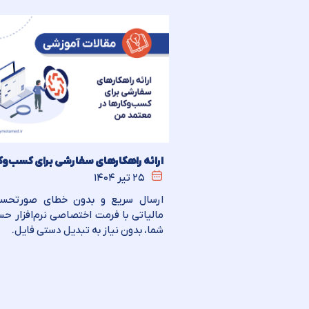
ارائه راهکارهای سفارشی برای کسب‌وک
۲۵ تیر ۱۴۰۴
ارسال سریع و بدون خطای صورتحسا
مالیاتی با فرمت اختصاصی نرم‌افزار حس
شما، بدون نیاز به تبدیل دستی فایل.