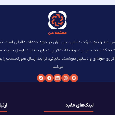
‌ماه ۱۴۰۲ تأسیس شد و تنها شرکت دانش‌بنیان ایران در حوزه خدمات مالیاتی است. 
که با تخصص و تجربه بالا، کمترین میزان خطا را در ارسال صورتحساب‌
م‌افزاری حرفه‌ای و دستیار هوشمند مالیاتی، فرآیند ارسال صورتحساب را 
می‌کند.
لینک‌های مفید
ارتبا