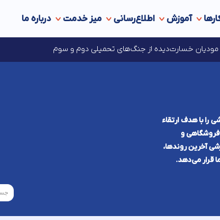
ارها
آموزش
اطلاع‌رسانی
میز خدمت
درباره ما
ه‌های مالیاتی در انتظار مجوز مراجع قانونی ذی‌‏صلاح
ای مودیان خسارت‌دیده از جنگ‌های تحمیلی دوم و سوم
ی را با هدف ارتقاء
ی فروشگاهی و
شی آخرین روند‌ها،
ا قرار می‌دهد.