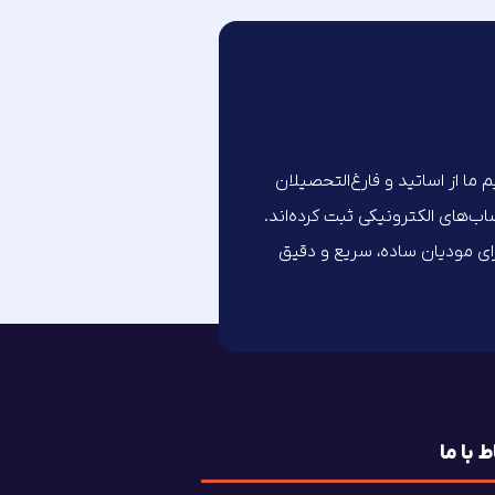
تیم ما از اساتید و فارغ‌التحصیلان
های الکترونیکی ثبت کرده‌اند.
برای مودیان ساده، سریع و دقیق
ط با ما