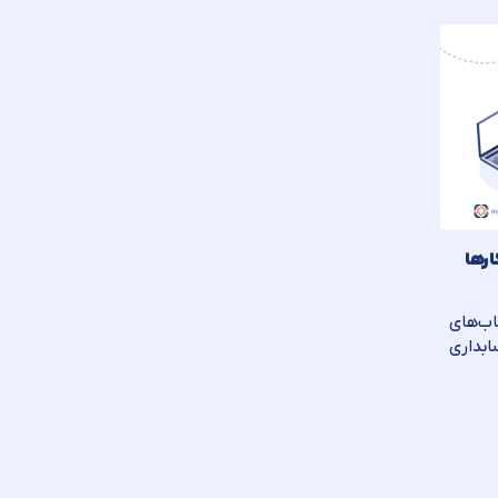
ارها
ب‌های
ابداری