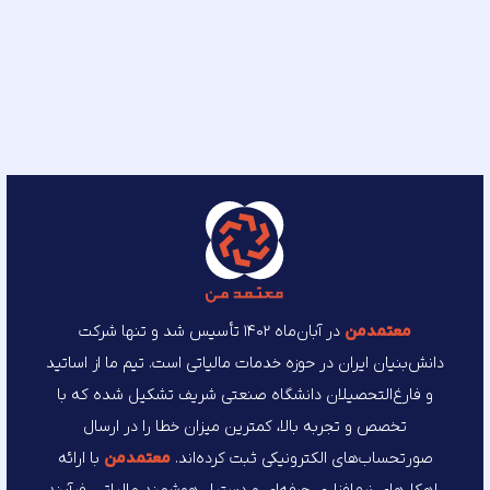
معتمد‌من
در آبان‌ماه ۱۴۰۲ تأسیس شد و تنها شرکت
دانش‌بنیان ایران در حوزه خدمات مالیاتی است. تیم ما از اساتید
و فارغ‌التحصیلان دانشگاه صنعتی شریف تشکیل شده که با
تخصص و تجربه بالا، کمترین میزان خطا را در ارسال
صورتحساب‌های الکترونیکی ثبت کرده‌اند.
معتمد‌من
با ارائه