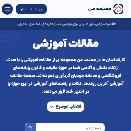
ورود | ثبت‌نام
اطلاعیه سازمان امور مالیاتی برای مودیان خسارت‌دیده از جنگ‌های تحمیلی...
مقالات آموزشی
کارشناسان ما در معتمد من مجموعه‌ای از مقالات آموزشی را با هدف
ارتقاء دانش و آگاهی شما در حوزه مالیات و قانون پایانه‌های
فروشگاهی و سامانه مودیان گردآوری نموده‌اند. صفحه مقالات
آموزشی آخرین روند‌ها، نکات و راهنماهای آموزشی در این حوزه را
در اختیار شما قرار می‌دهد.
انتخاب موضوع