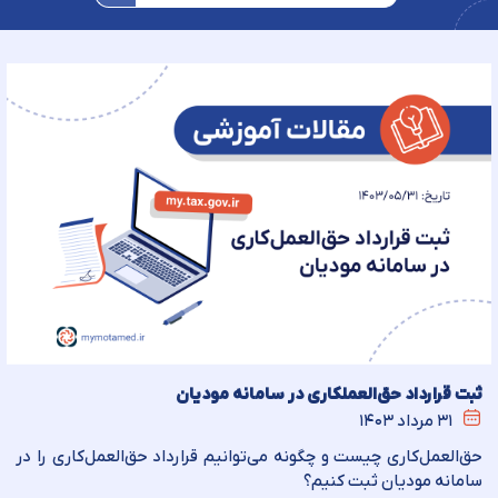
ثبت قرارداد حق‌العملکاری در سامانه مودیان
۳۱ مرداد ۱۴۰۳
حق‌العمل‌کاری چیست و چگونه می‌توانیم قرارداد حق‌العمل‌کاری را در
سامانه مودیان ثبت کنیم؟