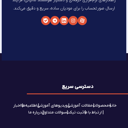
راهکارهای نرم‌افزاری حرفه‌ای و دستیار هوشمند مالیاتی، فرآیند
ارسال صورتحساب را برای مودیان ساده، سریع و دقیق می‌کند.
دسترسی سریع
خانه
محصولات
مقالات آموزشی
ویدیوهای آموزشی
اطلاعیه‌ها
اخبار
ارتباط با ما
ثبت تیکت
سوالات متداول
درباره ما