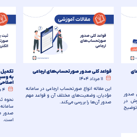
ای
تکمیل 
قواعد کلی صدور صورتحساب‌های ارجاعی
به وسی
۱۱ مرداد ۱۴۰۴
اصلاحی
این مقاله انواع صورتحساب ارجاعی در سامانه
۴ مرداد ۱۴۰۴
ی صدور
مؤدیان، وضعیت‌های مختلف آن و قواعد مهم
نحوه ثب
وش در
صدور آن‌ها را بررسی می‌کند.
سامانه
توضیح
صدور ص
است.