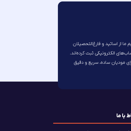
تیم ما از اساتید و فارغ‌التحصیلان
های الکترونیکی ثبت کرده‌اند.
برای مودیان ساده، سریع و دقیق
ط با ما