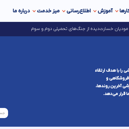
ارها
آموزش
اطلاع‌رسانی
میز خدمت
درباره ما
ه‌های مالیاتی در انتظار مجوز مراجع قانونی ذی‌‏صلاح
ای مودیان خسارت‌دیده از جنگ‌های تحمیلی دوم و سوم
ی را با هدف ارتقاء
ی فروشگاهی و
شی آخرین روند‌ها،
ا قرار می‌دهد.