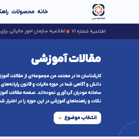
خانه
محصولات
راهک
تمدید مهلت ارایه اظهارنام
اطلاعیه سازمان امور مالیاتی بر
اطلاعیه شماره ۷۱
اخبار سازمان امور مالیاتی
اخبار سازمان امور مالیاتی
مقالات آموزشی
کارشناسان ما در معتمد من مجموعه‌ای از مقالات آموزش
دانش و آگاهی شما در حوزه مالیات و قانون پایانه‌ها
سامانه مودیان گردآوری نموده‌اند. صفحه مقالات آموز
نکات و راهنماهای آموزشی در این حوزه را در اختیار شم
انتخاب موضوع