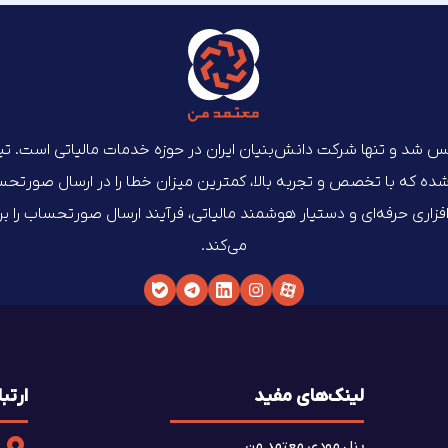
‌ماه ۱۴۰۲ تأسیس شد و تنها شرکت دانش‌بنیان ایران در حوزه خدمات مالیاتی است. 
که با تخصص و تجربه بالا، کمترین میزان خطا را در ارسال صورتحساب‌
م‌افزاری حرفه‌ای و دستیار هوشمند مالیاتی، فرآیند ارسال صورتحساب را 
می‌کند.
لینک‌های مفید
ارتبا
پنل مودی معتمد من