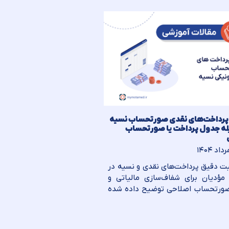
پرداخت‌های نقدی صورتحساب نسیه
له جدول پرداخت یا صورتحساب
ت دقیق پرداخت‌های نقدی و نسیه در
 مؤدیان برای شفاف‌سازی مالیاتی و
ورتحساب اصلاحی توضیح داده شده