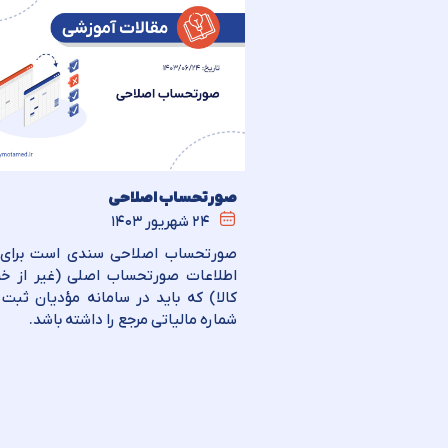
صورتحساب اصلاحی
۲۴ شهریور ۱۴۰۳
صورتحساب اصلاحی سندی است برای 
اطلاعات صورتحساب اصلی (غیر از خری
کالا) که باید در سامانه مؤدیان ثبت
شماره مالیاتی مرجع را داشته باشد.