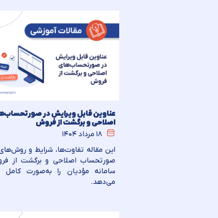
عناوین قابل ویرایش در صورتحساب‌ه
اصلاحی و برگشت از فروش
۱۸ مرداد ۱۴۰۴
این مقاله تفاوت‌ها، شرایط و روش‌ها
صورتحساب اصلاحی و برگشت از فر
سامانه مؤدیان را به‌صورت کامل 
می‌دهد.