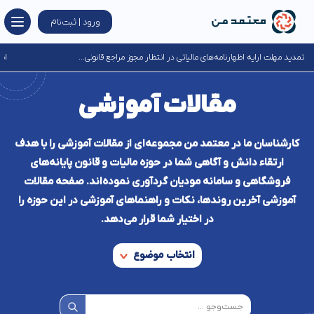
ورود | ثبت‌نام
اطلاعیه سازمان امور مالیاتی برای مودیان خسارت‌دیده از جنگ‌های تحمیلی...
مقالات آموزشی
کارشناسان ما در معتمد من مجموعه‌ای از مقالات آموزشی را با هدف
ارتقاء دانش و آگاهی شما در حوزه مالیات و قانون پایانه‌های
فروشگاهی و سامانه مودیان گردآوری نموده‌اند. صفحه مقالات
آموزشی آخرین روند‌ها، نکات و راهنماهای آموزشی در این حوزه را
در اختیار شما قرار می‌دهد.
انتخاب موضوع