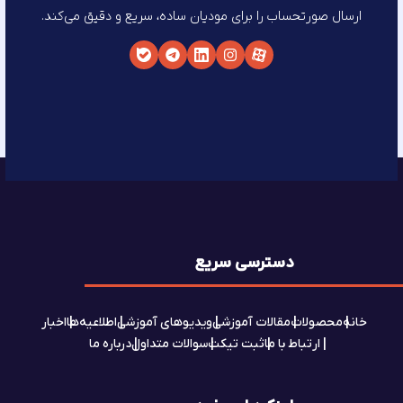
ارسال صورتحساب را برای مودیان ساده، سریع و دقیق می‌کند.
دسترسی سریع
خانه
محصولات
مقالات آموزشی
ویدیوهای آموزشی
اطلاعیه‌ها
اخبار
ارتباط با ما
ثبت تیکت
سوالات متداول
درباره ما