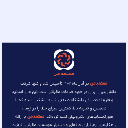
معتمد‌من
در آبان‌ماه ۱۴۰۲ تأسیس شد و تنها شرکت
دانش‌بنیان ایران در حوزه خدمات مالیاتی است. تیم ما از اساتید
و فارغ‌التحصیلان دانشگاه صنعتی شریف تشکیل شده که با
تخصص و تجربه بالا، کمترین میزان خطا را در ارسال
صورتحساب‌های الکترونیکی ثبت کرده‌اند.
معتمد‌من
با ارائه
راهکارهای نرم‌افزاری حرفه‌ای و دستیار هوشمند مالیاتی، فرآیند