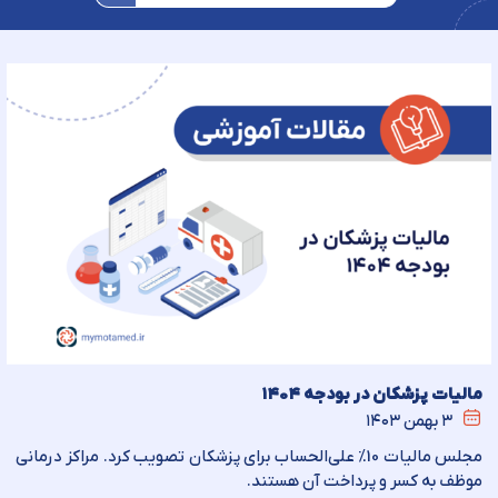
مالیات پزشکان در بودجه ۱۴۰۴
۳ بهمن ۱۴۰۳
مجلس مالیات 10% علی‌الحساب برای پزشکان تصویب کرد. مراکز درمانی
موظف به کسر و پرداخت آن هستند.