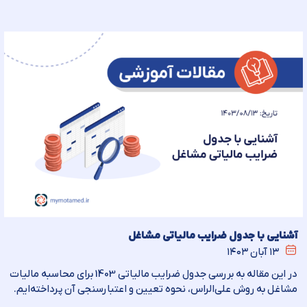
آشنایی با جدول ضرایب مالیاتی مشاغل
۱۳ آبان ۱۴۰۳
در این مقاله به بررسی جدول ضرایب مالیاتی 1403 برای محاسبه مالیات
مشاغل به روش علی‌الراس، نحوه تعیین و اعتبارسنجی آن پرداخته‌ایم.