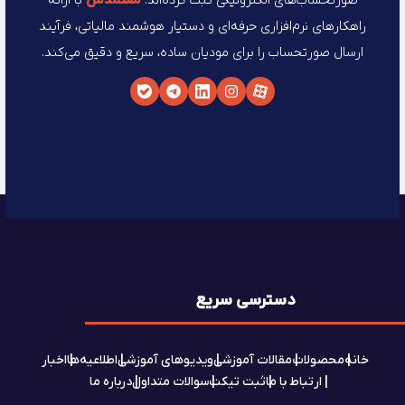
صورتحساب‌های الکترونیکی ثبت کرده‌اند.
معتمد‌من
با ارائه
راهکارهای نرم‌افزاری حرفه‌ای و دستیار هوشمند مالیاتی، فرآیند
ارسال صورتحساب را برای مودیان ساده، سریع و دقیق می‌کند.
دسترسی سریع
خانه
محصولات
مقالات آموزشی
ویدیوهای آموزشی
اطلاعیه‌ها
اخبار
ارتباط با ما
ثبت تیکت
سوالات متداول
درباره ما