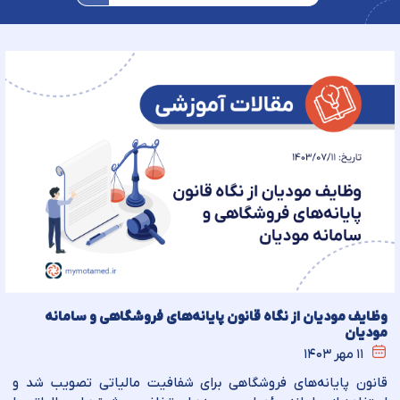
وظایف مودیان از نگاه قانون پایانه‌های فروشگاهی و سامانه
مودیان
۱۱ مهر ۱۴۰۳
قانون پایانه‌های فروشگاهی برای شفافیت مالیاتی تصویب شد و