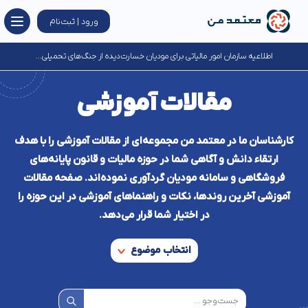
ورود | ثبت‌نام
اطلاعیه سازمان امور مالیاتی برای مودیان خسارت‌دیده از جنگ‌های تحمیلی...
مقالات آموزشی
کارشناسان ما در معتمد من مجموعه‌ای از مقالات آموزشی را با هدف
ارتقاء دانش و آگاهی شما در حوزه مالیات و قانون پایانه‌های
فروشگاهی و سامانه مودیان گردآوری نموده‌اند. صفحه مقالات
آموزشی آخرین روند‌ها، نکات و راهنماهای آموزشی در این حوزه را
در اختیار شما قرار می‌دهد.
انتخاب موضوع