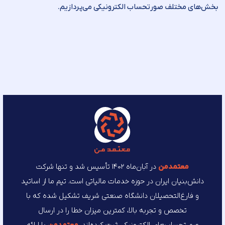
بخش­‌های مختلف صورت­حساب الکترونیکی می­‌پردازیم.
معتمد‌من
در آبان‌ماه ۱۴۰۲ تأسیس شد و تنها شرکت
دانش‌بنیان ایران در حوزه خدمات مالیاتی است. تیم ما از اساتید
و فارغ‌التحصیلان دانشگاه صنعتی شریف تشکیل شده که با
تخصص و تجربه بالا، کمترین میزان خطا را در ارسال