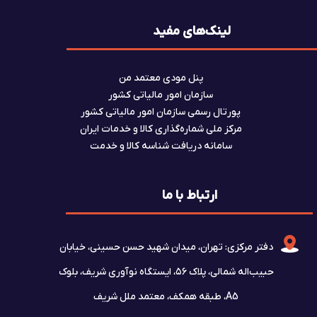
لینک‌های مفید
پنل مودی معتمد من
سازمان امور مالیاتی کشور
پورتال رسمی سازمان امور مالیاتی کشور
مرکز ملی شماره‌گذاری کالا و خدمات ایران
سامانه دریافت شناسه کالا و خدمت
ارتباط با ما
دفتر مرکزی: تهران، میدان شهید حسن حسینی، خیابان
حبیب‌اله شمالی، پلاک ۵۶، ایستگاه نوآوری شریف، بلوک
A5، طبقه همکف، معتمد ملل شریف