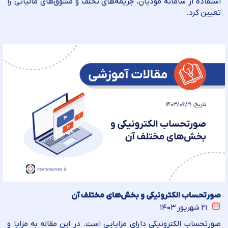
استفاده از سامانه مؤدیان، جریمه‌های تخلف و مشوق‌های مالیاتی را
تعیین کرد.
صورتحساب الکترونیکی و بخش‌های مختلف آن
۲۱ شهریور ۱۴۰۳
صورت­حساب الکترونیکی دارای مزایایی است. در این مقاله به مزایا و