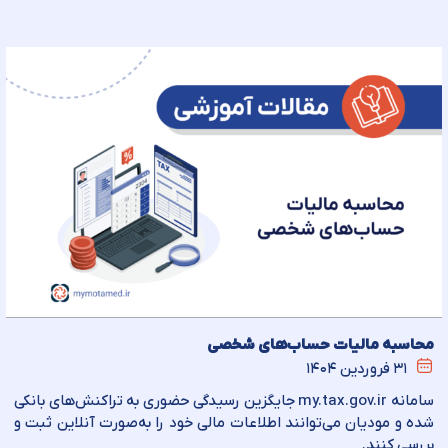
محاسبه مالیات حساب‌های شخصی
۳۱ فروردین ۱۴۰۴
سامانه my.tax.gov.ir جایگزین رسیدگی حضوری به تراکنش‌های بانکی
شده و مودیان می‌توانند اطلاعات مالی خود را به‌صورت آنلاین ثبت و
بررسی کنند.