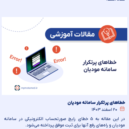
خطاهای پرتکرار سامانه مودیان
۲۰ اسفند ۱۴۰۳
در این مقاله به 5 خطای رایج صورتحساب الکترونیکی در سامانه
مودیان و راه‌های رفع آنها برای ثبت موفق پرداخته می‌شود.