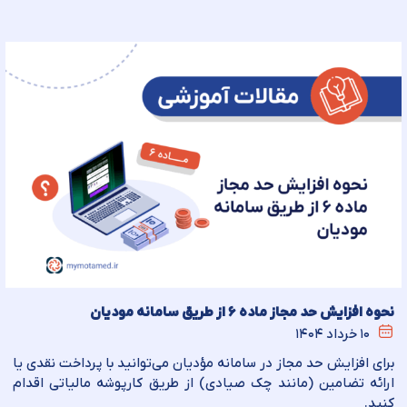
نحوه افزایش حد مجاز ماده ۶ از طریق سامانه مودیان
۱۰ خرداد ۱۴۰۴
برای افزایش حد مجاز در سامانه مؤدیان می‌توانید با پرداخت نقدی یا
ارائه تضامین (مانند چک صیادی) از طریق کارپوشه مالیاتی اقدام
کنید.