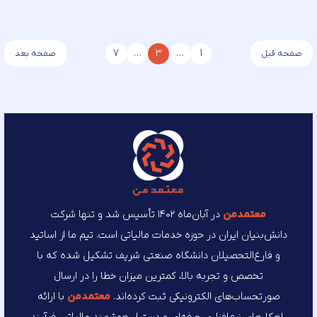
7
…
3
…
1
صفحه قبل
صفحه بعد
معتمد‌من
در آبان‌ماه ۱۴۰۲ تأسیس شد و تنها شرکت
دانش‌بنیان ایران در حوزه خدمات مالیاتی است. تیم ما از اساتید
و فارغ‌التحصیلان دانشگاه صنعتی شریف تشکیل شده که با
تخصص و تجربه بالا، کمترین میزان خطا را در ارسال
صورتحساب‌های الکترونیکی ثبت کرده‌اند.
معتمد‌من
با ارائه