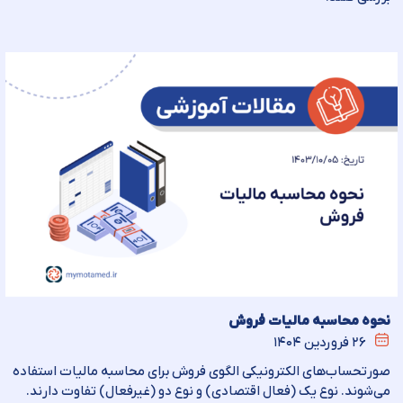
نحوه محاسبه مالیات فروش
۲۶ فروردین ۱۴۰۴
صورتحساب‌های الکترونیکی الگوی فروش برای محاسبه مالیات استفاده
می‌شوند. نوع یک (فعال اقتصادی) و نوع دو (غیرفعال) تفاوت دارند.