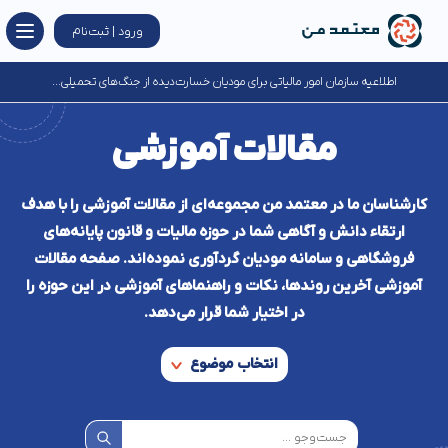
ورود | ثبت‌نام
اطلاعیه سازمان امور مالیاتی برای مودیان خسارت‌دیده از جنگ‌های تحمیلی...
مقالات آموزشی
کارشناسان ما در معتمد من مجموعه‌ای از مقالات آموزشی را با هدف
ارتقاء دانش و آگاهی شما در حوزه مالیات و قانون پایانه‌های
فروشگاهی و سامانه مودیان گردآوری نموده‌اند. صفحه مقالات
آموزشی آخرین روند‌ها، نکات و راهنماهای آموزشی در این حوزه را
در اختیار شما قرار می‌دهد.
انتخاب موضوع