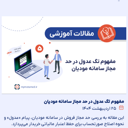
مفهوم تگ عدول در حد مجاز سامانه مودیان
۲۵ اردیبهشت ۱۴۰۴
این مقاله به بررسی حد مجاز فروش در سامانه مودیان، پیام «عدول» و
نحوه اصلاح صورتحساب برای حفظ اعتبار مالیاتی خریدار می‌پردازد.