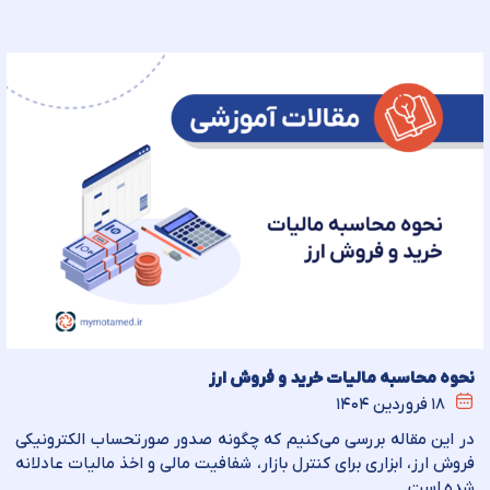
نحوه محاسبه مالیات خرید و فروش ارز
۱۸ فروردین ۱۴۰۴
در این مقاله بررسی می‌کنیم که چگونه صدور صورتحساب الکترونیکی
فروش ارز، ابزاری برای کنترل بازار، شفافیت مالی و اخذ مالیات عادلانه
شده است.