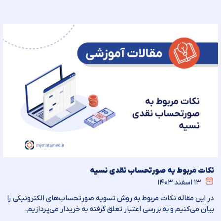
نکات مربوط به صورتحساب نقدی نسیه
۱۳ اسفند ۱۴۰۳
در این مقاله نکات مربوط به روش تسویه صورتحساب‌های الکترونیکی را
بیان می‌کنیم و به بررسی اعتبار تعلق گرفته به خریدار می‌پردازیم.