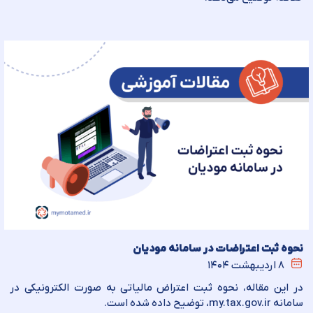
نحوه ثبت اعتراضات در سامانه مودیان
۸ اردیبهشت ۱۴۰۴
در این مقاله، نحوه ثبت اعتراض مالیاتی به صورت الکترونیکی در
سامانه my.tax.gov.ir، توضیح داده شده است.