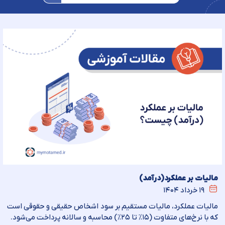
مالیات بر عملکرد(درآمد)
۱۹ خرداد ۱۴۰۴
مالیات عملکرد، مالیات مستقیم بر سود اشخاص حقیقی و حقوقی است
که با نرخ‌های متفاوت (۱۵٪ تا ۲۵٪) محاسبه و سالانه پرداخت می‌شود.