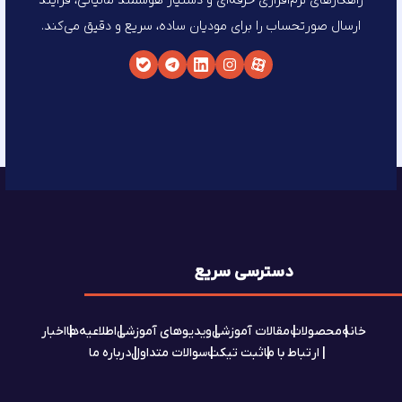
راهکارهای نرم‌افزاری حرفه‌ای و دستیار هوشمند مالیاتی، فرآیند
ارسال صورتحساب را برای مودیان ساده، سریع و دقیق می‌کند.
دسترسی سریع
خانه
محصولات
مقالات آموزشی
ویدیوهای آموزشی
اطلاعیه‌ها
اخبار
ارتباط با ما
ثبت تیکت
سوالات متداول
درباره ما