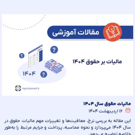
مالیات حقوق‌ سال ۱۴۰۴
۱۶ اردیبهشت ۱۴۰۴
این مقاله به بررسی نرخ، معافیت‌ها و تغییرات مهم مالیات حقوق در
سال ۱۴۰۴ می‌پردازد و نحوه محاسبه، پرداخت و جرایم مرتبط را به‌طور
خلاصه توضیح می‌دهد.