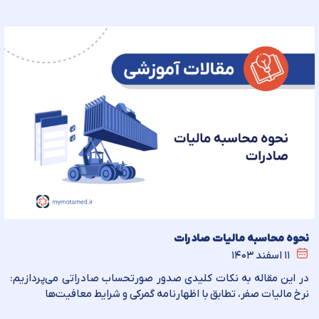
نحوه محاسبه مالیات صادرات
۱۱ اسفند ۱۴۰۳
در این مقاله به نکات کلیدی صدور صورتحساب صادراتی می‌پردازیم:
نرخ مالیات صفر، تطابق با اظهارنامه گمرکی و شرایط معافیت‌ها