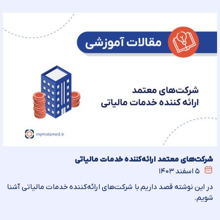
شرکت‌های معتمد ارائه‌کننده خدمات مالیاتی
۵ اسفند ۱۴۰۳
در این نوشته قصد داریم با شرکت‌های ارائه‌کننده خدمات مالیاتی آشنا
شویم.