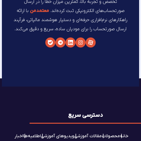
تخصص و تجربه بالا، کمترین میزان خطا را در ارسال
صورتحساب‌های الکترونیکی ثبت کرده‌اند.
معتمد‌من
با ارائه
راهکارهای نرم‌افزاری حرفه‌ای و دستیار هوشمند مالیاتی، فرآیند
ارسال صورتحساب را برای مودیان ساده، سریع و دقیق می‌کند.
دسترسی سریع
خانه
محصولات
مقالات آموزشی
ویدیوهای آموزشی
اطلاعیه‌ها
اخبار