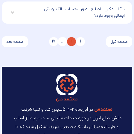
آیا امکان اصلاح صورت‌حساب الکترونیکی
ابطالی وجود دارد؟
17
…
2
1
صفحه قبل
صفحه بعد
معتمد‌من
در آبان‌ماه ۱۴۰۲ تأسیس شد و تنها شرکت
دانش‌بنیان ایران در حوزه خدمات مالیاتی است. تیم ما از اساتید
و فارغ‌التحصیلان دانشگاه صنعتی شریف تشکیل شده که با