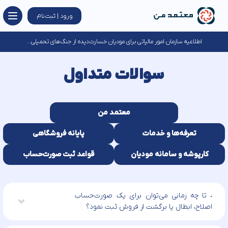
ورود | ثبت‌نام
اطلاعیه سازمان امور مالیاتی برای مودیان خسارت‌دیده از جنگ‌های تحمیلی...
سوالات متداول
معتمد من
تعرفه‌ها و خدمات
پایانه فروشگاهی
کارپوشه و سامانه مودیان
قواعد ثبت صورت‌حساب
تا چه زمانی می‌توان برای یک صورت‌حساب
اصلاح، ابطال یا برگشت از فروش ثبت نمود؟