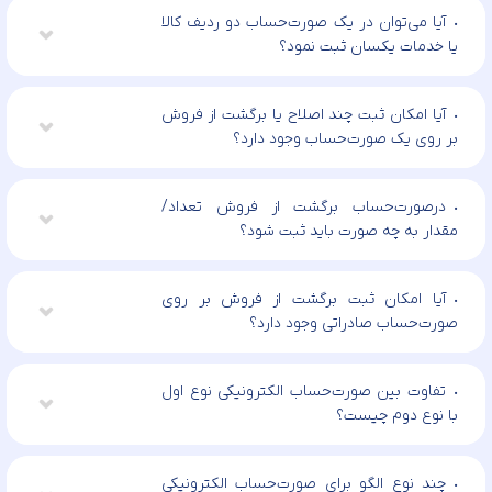
آیا می‌توان در یک صورت‌حساب دو ردیف کالا
یا خدمات یکسان ثبت نمود؟
آیا امکان ثبت چند اصلاح یا برگشت از فروش
بر روی یک صورت‌حساب وجود دارد؟
درصورت‌حساب برگشت از فروش تعداد/
مقدار به چه صورت باید ثبت شود؟
آیا امکان ثبت برگشت از فروش بر روی
صورت‌حساب صادراتی وجود دارد؟
تفاوت بین صورت‌حساب الکترونیکی نوع اول
با نوع دوم چیست؟
چند نوع الگو برای صورت‌حساب الکترونیکی