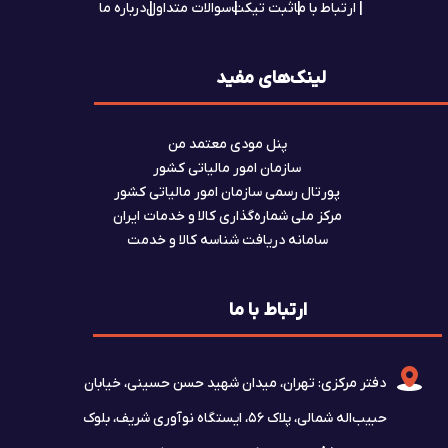
ارتباط با ما
ثبت تیکت
سوالات متداول
درباره ما
لینک‌های مفید
پنل مودی معتمد من
سازمان امور مالیاتی کشور
پورتال رسمی سازمان امور مالیاتی کشور
مرکز ملی شماره‌گذاری کالا و خدمات ایران
سامانه دریافت شناسه کالا و خدمت
ارتباط با ما
دفتر مرکزی: تهران، میدان شهید حسن حسینی، خیابان
حبیب‌اله شمالی، پلاک ۵۶، ایستگاه نوآوری شریف، بلوک