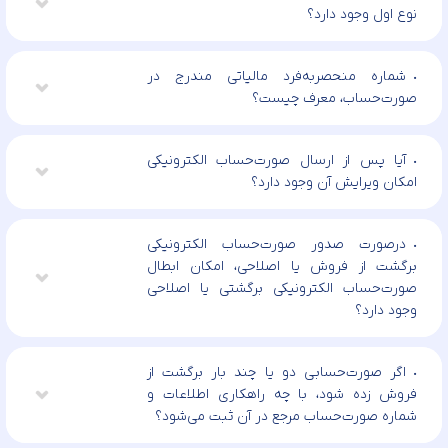
نوع اول وجود دارد؟
شماره منحصر‌به‌فرد مالیاتی مندرج در
صورت‌حساب، معرف چیست؟
آیا پس از ارسال صورت‌حساب الکترونیکی
امکان ویرایش آن وجود دارد؟
درصورت صدور صورت‌حساب الکترونیکی
برگشت از فروش یا اصلاحی، امکان ابطال
صورت‌حساب الکترونیکی برگشتی یا اصلاحی
وجود دارد؟
اگر صورت‌حسابی دو یا چند بار برگشت از
فروش زده شود، با چه راهکاری اطلاعات و
شماره صورت‌حساب مرجع در آن ثبت می‌شود؟