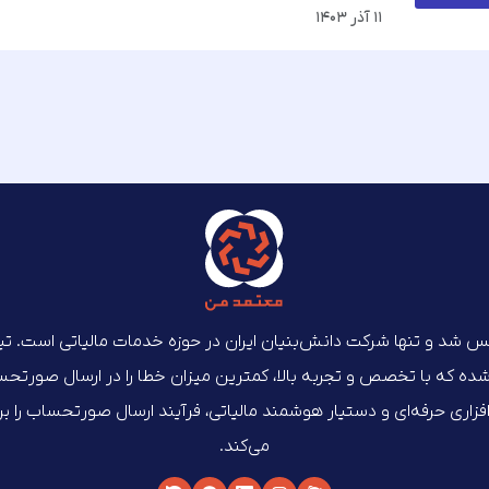
۱۱ آذر ۱۴۰۳
‌ماه ۱۴۰۲ تأسیس شد و تنها شرکت دانش‌بنیان ایران در حوزه خدمات مالیاتی است. 
که با تخصص و تجربه بالا، کمترین میزان خطا را در ارسال صورتحساب‌
م‌افزاری حرفه‌ای و دستیار هوشمند مالیاتی، فرآیند ارسال صورتحساب را 
می‌کند.