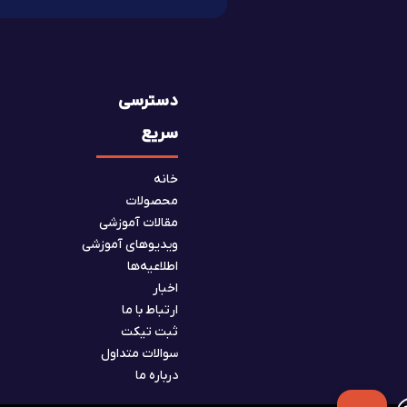
دسترسی
سریع
خانه
محصولات
مقالات آموزشی
ویدیوهای آموزشی
اطلاعیه‌ها
اخبار
ارتباط با ما
ثبت تیکت
سوالات متداول
درباره ما