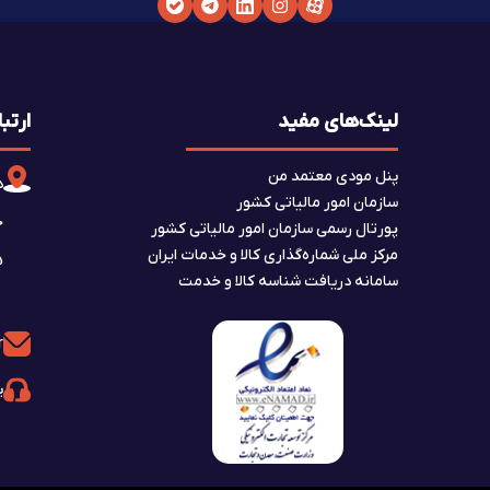
لینک‌های مفید
ارتبا
پنل مودی معتمد من
د
سازمان امور مالیاتی کشور
پورتال رسمی سازمان امور مالیاتی کشور
مرکز ملی شماره‌گذاری کالا و خدمات ایران
A5، ط
سامانه دریافت شناسه کالا و خدمت
r
پش