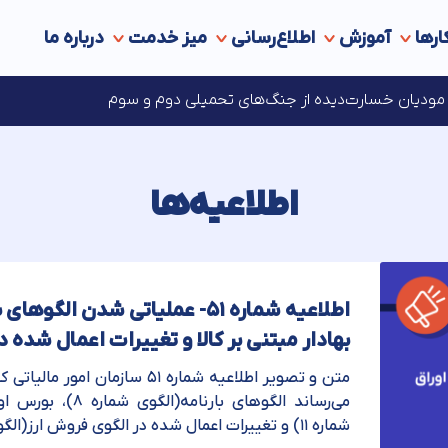
ارها
آموزش
اطلاع‌رسانی
میز خدمت
درباره ما
ه‌های مالیاتی در انتظار مجوز مراجع قانونی ذی‌‏صلاح
ای مودیان خسارت‌دیده از جنگ‌های تحمیلی دوم و سوم
اطلاعیه‌ها
اطلاعیه شماره ۵۱- عملیاتی شدن ال
بهادار مبتنی بر کالا و تغییرات اعمال شده 
متن و تصویر اطلاعیه شماره ۵۱ سازم
می‌رساند الگوهای بارن
شماره ۱۱) و تغییرات اعمال شده در الگوی فروش ارز(الگوی شماره ۲) در نسخه ...