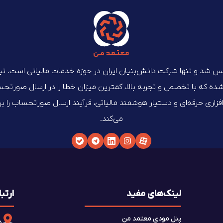
‌ماه ۱۴۰۲ تأسیس شد و تنها شرکت دانش‌بنیان ایران در حوزه خدمات مالیاتی است. 
که با تخصص و تجربه بالا، کمترین میزان خطا را در ارسال صورتحساب‌
م‌افزاری حرفه‌ای و دستیار هوشمند مالیاتی، فرآیند ارسال صورتحساب را 
می‌کند.
لینک‌های مفید
ارتبا
پنل مودی معتمد من
د