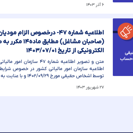
۶ آذر ۱۴۰۳
اطلاعیه شماره ۴۷- درخصوص الزا
(صاحبان مشاغل) مط
الکترونیکی از تاریخ ۱۴۰۳/۰۷/۰۱
متن و تصویر اطلاعیه شماره ۴۷ س
اطلاعیه سازمان امور مالیاتی کشور در خصوص شرایط
توسط اشخاص حقیقی مورخ ۱۴۰۲/۰۹/۲۹ و با عنایت به نصاب مقرر در ماده ۱۴ ...
۲۷ شهریور ۱۴۰۳