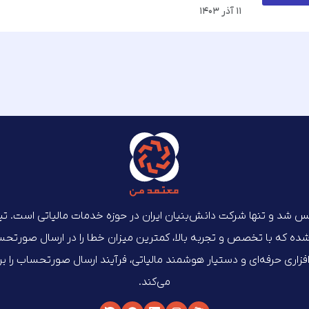
۱۱ آذر ۱۴۰۳
‌ماه ۱۴۰۲ تأسیس شد و تنها شرکت دانش‌بنیان ایران در حوزه خدمات مالیاتی است. 
که با تخصص و تجربه بالا، کمترین میزان خطا را در ارسال صورتحساب‌
م‌افزاری حرفه‌ای و دستیار هوشمند مالیاتی، فرآیند ارسال صورتحساب را 
می‌کند.