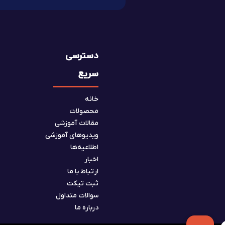
دسترسی
سریع
خانه
محصولات
مقالات آموزشی
ویدیوهای آموزشی
اطلاعیه‌ها
اخبار
ارتباط با ما
ثبت تیکت
سوالات متداول
درباره ما