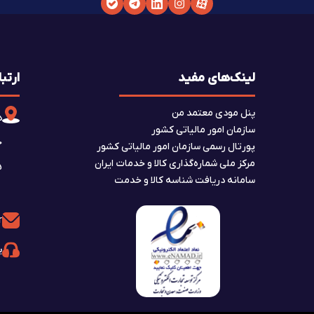
لینک‌های مفید
ارتبا
پنل مودی معتمد من
د
سازمان امور مالیاتی کشور
پورتال رسمی سازمان امور مالیاتی کشور
مرکز ملی شماره‌گذاری کالا و خدمات ایران
A5، ط
سامانه دریافت شناسه کالا و خدمت
r
پش