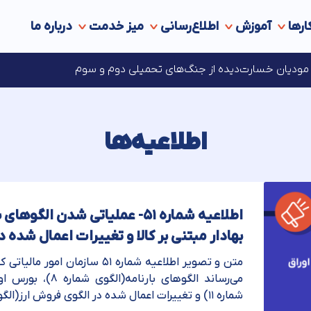
ارها
آموزش
اطلاع‌رسانی
میز خدمت
درباره ما
ه‌های مالیاتی در انتظار مجوز مراجع قانونی ذی‌‏صلاح
ای مودیان خسارت‌دیده از جنگ‌های تحمیلی دوم و سوم
اطلاعیه‌ها
اطلاعیه شماره ۵۱- عملیاتی شدن ال
بهادار مبتنی بر کالا و تغییرات اعمال شده 
متن و تصویر اطلاعیه شماره ۵۱ سازم
می‌رساند الگوهای بارن
شماره ۱۱) و تغییرات اعمال شده در الگوی فروش ارز(الگوی شماره ۲) در نسخه ...