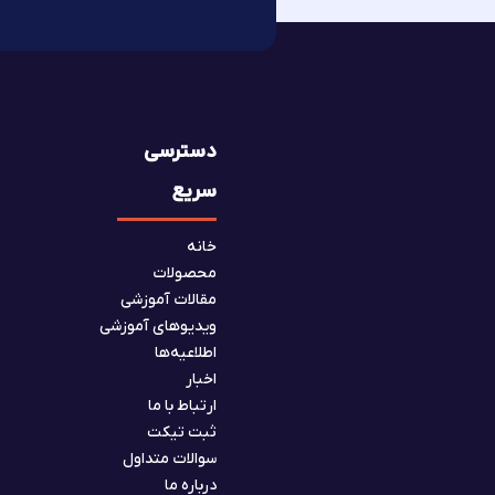
دسترسی
سریع
خانه
محصولات
مقالات آموزشی
ویدیوهای آموزشی
اطلاعیه‌ها
اخبار
ارتباط با ما
ثبت تیکت
سوالات متداول
درباره ما