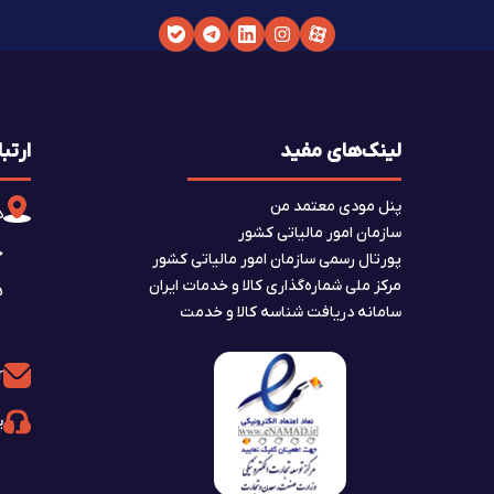
لینک‌های مفید
ارتبا
پنل مودی معتمد من
د
سازمان امور مالیاتی کشور
پورتال رسمی سازمان امور مالیاتی کشور
مرکز ملی شماره‌گذاری کالا و خدمات ایران
A5، ط
سامانه دریافت شناسه کالا و خدمت
r
پش