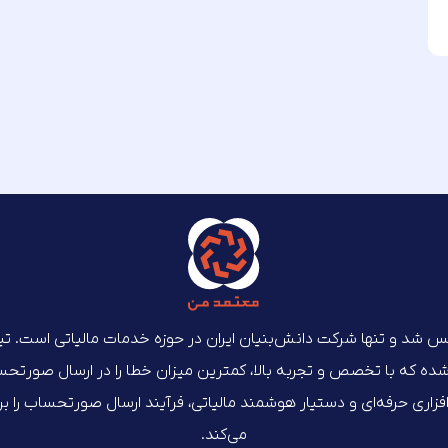
‌ماه ۱۴۰۲ تأسیس شد و تنها شرکت دانش‌بنیان ایران در حوزه خدمات مالیاتی است. 
که با تخصص و تجربه بالا، کمترین میزان خطا را در ارسال صورتحساب‌
م‌افزاری حرفه‌ای و دستیار هوشمند مالیاتی، فرآیند ارسال صورتحساب را 
می‌کند.