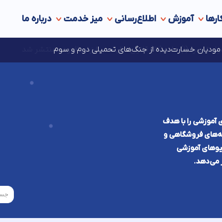
ارها
آموزش
اطلاع‌رسانی
میز خدمت
درباره ما
 ارزش افزوده منتشر شد
ه‌های مالیاتی در انتظار مجوز مراجع قانونی ذی‌‏صلاح
ای مودیان خسارت‌دیده از جنگ‌های تحمیلی دوم و سوم
 آموزشی را با هدف
انه‌های فروشگاهی و
دیوهای آموزشی
 می‌دهد.