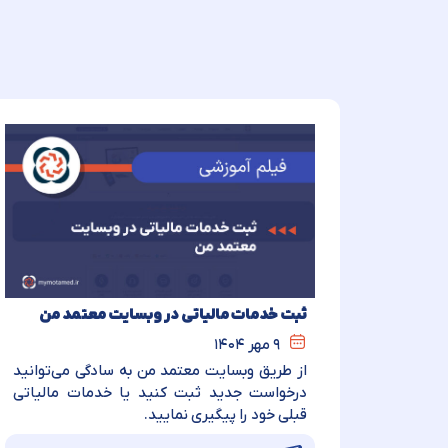
ثبت خدمات مالیاتی در وبسایت معتمد من
۹ مهر ۱۴۰۴
از طریق وبسایت معتمد من به سادگی می‌توانید
درخواست جدید ثبت کنید یا خدمات مالیاتی
قبلی خود را پیگیری نمایید.