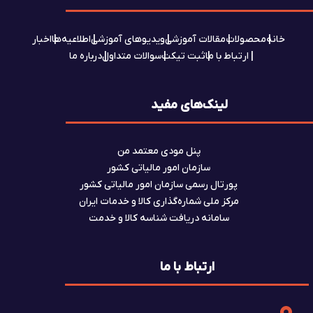
خانه
محصولات
مقالات آموزشی
ویدیوهای آموزشی
اطلاعیه‌ها
اخبار
ارتباط با ما
ثبت تیکت
سوالات متداول
درباره ما
لینک‌های مفید
پنل مودی معتمد من
سازمان امور مالیاتی کشور
پورتال رسمی سازمان امور مالیاتی کشور
مرکز ملی شماره‌گذاری کالا و خدمات ایران
سامانه دریافت شناسه کالا و خدمت
ارتباط با ما