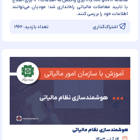
سامانه my.tax.gov.ir برای واکنش به اطلاعات ۱۶۹ برای اصلاح
یا تایید معاملات مالیاتی راه‌اندازی شد؛ مودیان می‌توانند
اطلاعات خود را بررسی کنند.
تعداد بازدید:
1962
اشتراک‌گذاری
هوشمندسازی نظام مالیاتی
۱۴ آبان ۱۴۰۳