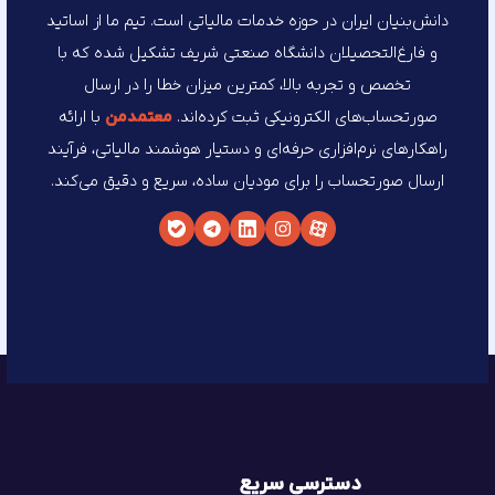
دانش‌بنیان ایران در حوزه خدمات مالیاتی است. تیم ما از اساتید
و فارغ‌التحصیلان دانشگاه صنعتی شریف تشکیل شده که با
تخصص و تجربه بالا، کمترین میزان خطا را در ارسال
صورتحساب‌های الکترونیکی ثبت کرده‌اند.
معتمد‌من
با ارائه
راهکارهای نرم‌افزاری حرفه‌ای و دستیار هوشمند مالیاتی، فرآیند
ارسال صورتحساب را برای مودیان ساده، سریع و دقیق می‌کند.
دسترسی سریع