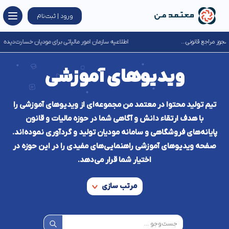
ورود | ثبت‌نام
اطلاعیه سازمان امور مالیاتی برای مودیان خسارت‌دیده از جنگ‌های تحمیلی...
ویدیوهای آموزشی
تیم تولید محتوا در معتمد من مجموعه‌ای از ویدیوهای آموزشی را
با هدف ارتقاء دانش و آگاهی شما در حوزه مالیات و قانون
پایانه‌های فروشگاهی و سامانه مودیان تولید و گردآوری نموده‌اند.
صفحه ویدیوهای آموزشی راهنمایی‌های مفیدی را در این حوزه در
اختیار شما قرار می‌دهد.
مرتب سازی