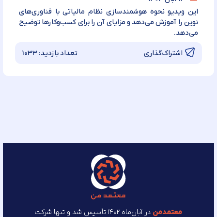
این ویدیو نحوه هوشمندسازی نظام مالیاتی با فناوری‌های
نوین را آموزش می‌دهد و مزایای آن را برای کسب‌وکارها توضیح
می‌دهد.
تعداد بازدید:
1033
اشتراک‌گذاری
معتمد‌من
در آبان‌ماه ۱۴۰۲ تأسیس شد و تنها شرکت