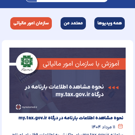
همه ویدیوها
معتمد من
سازمان امور مالیاتی
نحوه مشاهده اطلاعات بارنامه در درگاه my.tax.gov.ir
۱۱ مرداد ۱۴۰۴