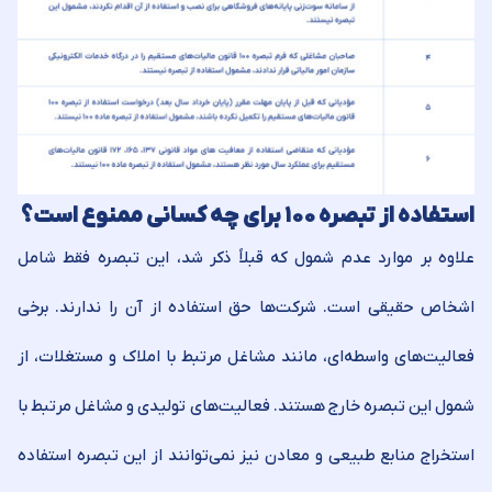
استفاده از تبصره ۱۰۰ برای چه کسانی ممنوع است؟
علاوه بر موارد عدم شمول که قبلاً ذکر شد، این تبصره فقط شامل
اشخاص حقیقی است. شرکت‌ها حق استفاده از آن را ندارند. برخی
فعالیت‌های واسطه‌ای، مانند مشاغل مرتبط با املاک و مستغلات، از
شمول این تبصره خارج هستند. فعالیت‌های تولیدی و مشاغل مرتبط با
استخراج منابع طبیعی و معادن نیز نمی‌توانند از این تبصره استفاده