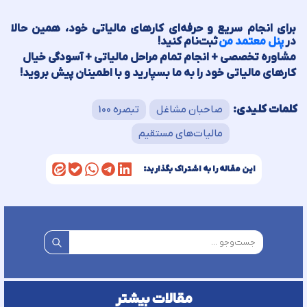
برای
انجام سریع و حرفه‌ای کارهای مالیاتی خود
، همین حالا
در
پنل معتمد من
ثبت‌نام کنید!
مشاوره تخصصی + انجام تمام مراحل مالیاتی + آسودگی خیال
کارهای مالیاتی خود را به ما بسپارید و با اطمینان پیش بروید!
کلمات کلیدی:
صاحبان مشاغل
تبصره 100
مالیات‌های مستقیم
این مقاله را به اشتراک بگذارید:
مقالات بیشتر