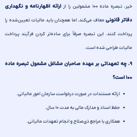
خیر، تبصره ماده ۱۰۰ مشمولین را از
ارائه اظهارنامه و نگهداری
دفاتر قانونی
معاف می‌کند، اما همچنان باید مالیات تعیین‌شده را
پرداخت کنند. این تبصره صرفاً برای ساده‌تر کردن فرآیند پرداخت
مالیات طراحی شده است.
۹. چه تعهداتی بر عهده صاحبان مشاغل مشمول تبصره ماده
۱۰۰ است؟
ارائه مستندات در صورت درخواست سازمان امور مالیاتی.
حفظ اسناد و مدارک مالی به مدت ۱۰ سال.
همکاری با مراجع ذی‌صلاح و انجام تعهدات مالیاتی.