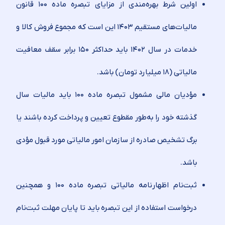
اولین شرط بهره‌مندی از مزایای تبصره ماده ۱۰۰ قانون
مالیات‌های مستقیم ۱۴۰۳ این است که مجموع فروش کالا و
خدمات در سال ۱۴۰۲ باید حداکثر ۱۵۰ برابر سقف معافیت
مالیاتی (۱۸ میلیارد تومان) باشد.
مؤدیان مالی مشمول تبصره ماده ۱۰۰ باید مالیات سال
گذشته خود را به‌طور مقطوع تعیین و پرداخت کرده باشند یا
برگ تشخیص صادره از سازمان امور مالیاتی مورد قبول مؤدی
باشد.
ثبت‌نام اظهارنامه مالیاتی تبصره ماده ۱۰۰ و همچنین
درخواست استفاده از این تبصره باید تا پایان مهلت ثبت‌نام