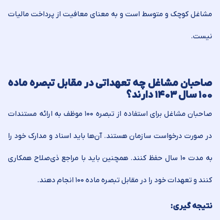
مشاغل کوچک و متوسط است و به معنای معافیت از پرداخت مالیات
نیست.
صاحبان مشاغل چه تعهداتی در مقابل تبصره ماده
۱۰۰ سال ۱۴۰۳ دارند؟
صاحبان مشاغل برای استفاده از تبصره ۱۰۰ موظف به ارائه مستندات
در صورت درخواست سازمان هستند. آن‌ها باید اسناد و مدارک خود را
به مدت ۱۰ سال حفظ کنند. همچنین باید با مراجع ذی‌صلاح همکاری
کنند و تعهدات خود را در مقابل تبصره ماده ۱۰۰ انجام دهند.
نتیجه گیری: