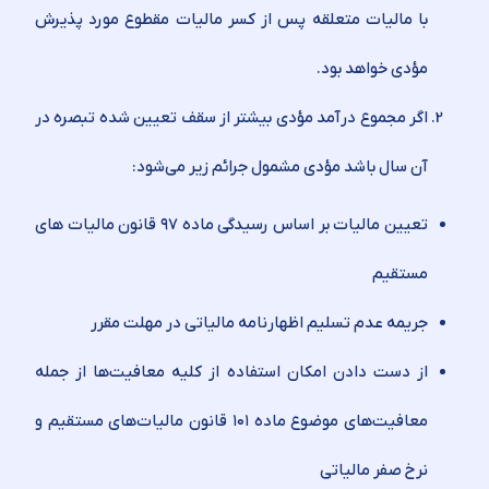
با مالیات متعلقه پس از کسر مالیات مقطوع مورد پذیرش
مؤدی خواهد بود.
اگر مجموع درآمد مؤدی بیشتر از سقف تعیین شده تبصره در
آن سال باشد مؤدی مشمول جرائم زیر می‏‌شود:
تعیین مالیات بر اساس رسیدگی ماده ۹۷ قانون مالیات های
مستقیم
جریمه عدم تسلیم اظهارنامه مالیاتی در مهلت مقرر
از دست دادن امکان استفاده از کلیه معافیت‌ها از جمله
معافیت‌های موضوع ماده ۱۰۱ قانون مالیات‏‌های مستقیم و
نرخ صفر مالیاتی