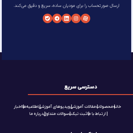
ارسال صورتحساب را برای مودیان ساده، سریع و دقیق می‌کند.
دسترسی سریع
خانه
محصولات
مقالات آموزشی
ویدیوهای آموزشی
اطلاعیه‌ها
اخبار
ارتباط با ما
ثبت تیکت
سوالات متداول
درباره ما