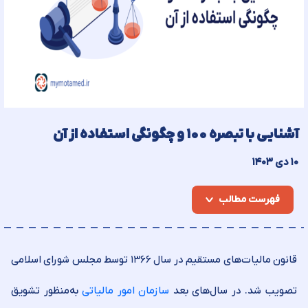
آشنایی با تبصره ۱۰۰ و چگونگی استفاده از آن
۱۰ دی ۱۴۰۳
فهرست مطالب
قانون مالیات‌های مستقیم در سال ۱۳۶۶ توسط مجلس شورای اسلامی
تصویب شد. در سال‌های بعد
سازمان امور مالیاتی
به‌منظور تشویق