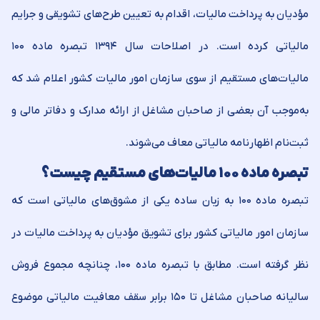
مؤدیان به پرداخت مالیات، اقدام به تعیین طرح‌های تشویقی و جرایم
مالیاتی کرده است. در اصلاحات سال ۱۳۹۴ تبصره ماده ۱۰۰
مالیات‌های مستقیم از سوی سازمان امور مالیات کشور اعلام شد که
به‌موجب آن بعضی از صاحبان مشاغل از ارائه مدارک و دفاتر مالی و
ثبت‌نام اظهارنامه مالیاتی معاف می‌شوند.
تبصره ماده ۱۰۰ مالیات‌های مستقیم چیست؟
تبصره ماده ۱۰۰ به زبان ساده یکی از مشوق‌های مالیاتی است که
سازمان امور مالیاتی کشور برای تشویق مؤدیان به پرداخت مالیات در
نظر گرفته است. مطابق با تبصره ماده ۱۰۰، چنانچه مجموع فروش
سالیانه صاحبان مشاغل تا ۱۵۰ برابر سقف معافیت مالیاتی موضوع