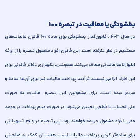
بخشودگی یا معافیت در تبصره ۱۰۰
در سال ۱۴۰۳، قانون‌گذار بخشودگی برای ماده ۱۰۰ قانون مالیات‌های
مستقیم در نظر نگرفته است. این قانون افراد مشمول تبصره را از ارائه
اظهارنامه مالیاتی معاف می‌کند. همچنین، نگهداری دفاتر قانونی برای
این افراد الزامی نیست. فرآیند پرداخت مالیات نیز برای آن‌ها ساده و
سریع شده است. برای مشمولین این تبصره، مالیات به صورت
علی‌الحساب یا قطعی تعیین می‌شود. در صورت عدم پرداخت در موعد
مقرر، افراد مشمول جریمه خواهند بود. این تبصره در واقع تسهیلاتی
برای ساده‌تر کردن پرداخت مالیات است. هدف آن کمک به صاحبان