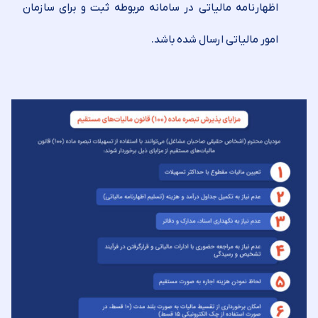
اظهارنامه مالیاتی در سامانه مربوطه ثبت و برای سازمان
امور مالیاتی ارسال شده باشد.