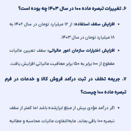
۶. تغییرات تبصره ماده ۱۰۰ در سال ۱۴۰۳ چه بوده است؟
از ۱۲ میلیارد تومان در سال ۱۴۰۲ به
افزایش سقف استفاده:
۱۸ میلیارد تومان در سال ۱۴۰۳.
سقف تعیین مالیات
افزایش اختیارات سازمان امور مالیاتی:
مقطوع از ۱۰۰ برابر به ۱۵۰ برابر معافیت مالیاتی افزایش یافت.
۷. جریمه تخلف در ثبت درآمد فروش کالا و خدمات در فرم
تبصره ماده ۱۰۰ چیست؟
اگر درآمد مؤدی بیش از مبلغ ابرازشده باشد اما کمتر از سقف
تبصره ۱۰۰ باقی بماند، مابه‌التفاوت مالیات محاسبه و مطالبه