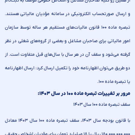
از همین ‌رو کلیه صاحبان مشاغل و اشخاص حقوقی موظف به ثبت‌نام
و ارسال صورتحساب الکترونیکی در سامانه مؤدیان مالیاتی هستند.
تبصره ماده ۱۰۰ قانون مالیات‌های مستقیم هر ساله توسط سازمان
امور مالیاتی برای صاحبان مشاغل و بعضی از گروه‌های شغلی در نظر
گرفته می‌شود و سقف آن در هر سال با سال‌های قبل متفاوت است. از
دو طریق می‌توان اظهارنامه خود را تکمیل ارسال کرد: ارسال اظهارنامه
یا تبصره ماده ۱۰۰.
مرور بر تغییرات تبصره ماده ۱۰۰ در سال ۱۴۰۳:
سقف تبصره ماده ۱۰۰ سال ۱۴۰۳
با قانون بودجه سال ۱۴۰۳، سقف تبصره ماده ۱۰۰ سال ۱۴۰۳ معادل
۱۸۰.۰۰۰.۰۰۰.۰۰۰ ریال یا ۱۸ میلیارد تومان برای مؤدیان اشخاص حقیقی