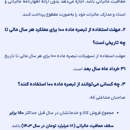
معافیت مالیاتی باشد، اجازه می‌دهد بدون ارائه اظهارنامه مالیاتی و
اسناد و مدارک، مالیات خود را به‌صورت مقطوع پرداخت کنند.
۲. مهلت استفاده از تبصره ماده ۱۰۰ برای عملکرد هر سال مالی تا
چه تاریخی است؟
مهلت استفاده از تسهیلات تبصره ماده ۱۰۰ برای هر سال مالی تا تاریخ
۳۱ خرداد ماه سال بعد
است.
۳. چه کسانی می‌توانند از تبصره ماده ۱۰۰ استفاده کنند؟
صاحبان مشاغلی که:
مجموع فروش کالا و خدماتشان در سال قبل حداکثر
۱۵۰ برابر
باشد.
سقف معافیت مالیاتی (۱۸ میلیارد تومان در سال ۱۴۰۳)