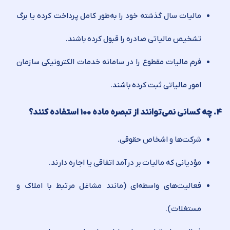
مالیات سال گذشته خود را به‌طور کامل پرداخت کرده یا برگ
تشخیص مالیاتی صادره را قبول کرده باشند.
فرم مالیات مقطوع را در سامانه خدمات الکترونیکی سازمان
امور مالیاتی ثبت کرده باشند.
۴. چه کسانی نمی‌توانند از تبصره ماده ۱۰۰ استفاده کنند؟
شرکت‌ها و اشخاص حقوقی.
مؤدیانی که مالیات بر درآمد اتفاقی یا اجاره دارند.
فعالیت‌های واسطه‌ای (مانند مشاغل مرتبط با املاک و
مستغلات).