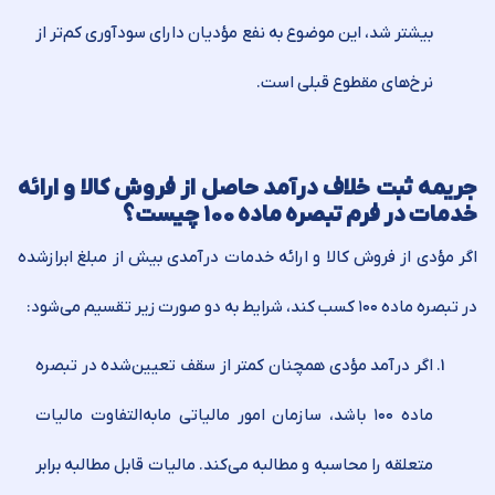
بیشتر شد، این موضوع به نفع مؤدیان دارای سودآوری کم‌تر از
نرخ‏‌های مقطوع قبلی است.
جریمه ثبت خلاف درآمد حاصل از فروش کالا و ارائه
خدمات در فرم تبصره ماده ۱۰۰ چیست؟
اگر مؤدی از فروش کالا و ارائه خدمات درآمدی بیش از مبلغ ابرازشده
در تبصره ماده ۱۰۰ کسب کند، شرایط به دو صورت زیر تقسیم می‌شود:
اگر درآمد مؤدی همچنان کمتر از سقف تعیین‌شده در تبصره
ماده ۱۰۰ باشد، سازمان امور مالیاتی مابه‌التفاوت مالیات
متعلقه را محاسبه و مطالبه می‌کند. مالیات قابل مطالبه برابر