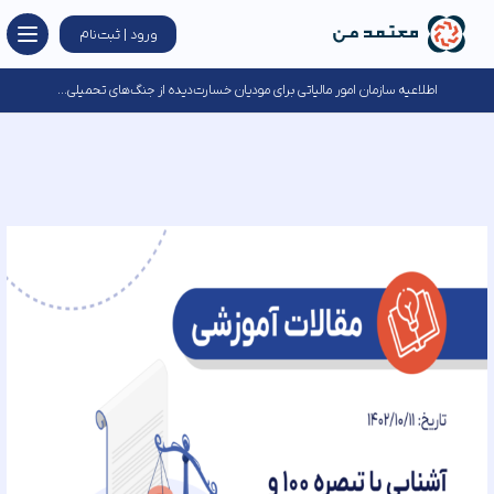
ورود | ثبت‌نام
اطلاعیه سازمان امور مالیاتی برای مودیان خسارت‌دیده از جنگ‌های تحمیلی...