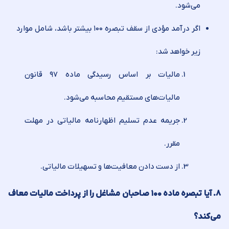
می‌شود.
اگر درآمد مؤدی از سقف تبصره ۱۰۰ بیشتر باشد، شامل موارد
زیر خواهد شد:
مالیات بر اساس رسیدگی ماده ۹۷ قانون
مالیات‌های مستقیم محاسبه می‌شود.
جریمه عدم تسلیم اظهارنامه مالیاتی در مهلت
مقرر.
از دست دادن معافیت‌ها و تسهیلات مالیاتی.
۸. آیا تبصره ماده ۱۰۰ صاحبان مشاغل را از پرداخت مالیات معاف
می‌کند؟