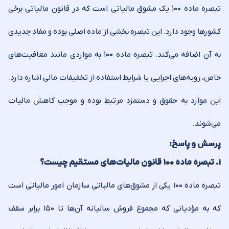
تبصره ماده ۱۰۰ یک مشوق مالیاتی است که در قانون مالیاتی برخی
کشورها وجود دارد. این تبصره بخشی از ماده اصلی بوده و مفاد جدیدی
به آن اضافه می‌کند. تبصره ماده ۱۰۰ به مواردی مانند معافیت‌های
خاص، رویه‌های اجرایی یا شرایط استفاده از تخفیفات مالی اشاره دارد.
این موارد به حقوق و دستمزد مرتبط بوده و موجب کاهش مالیات
می‌شوند.
پرسش و پاسخ:
۱. تبصره ماده ۱۰۰ قانون مالیات‌های مستقیم چیست؟
تبصره ماده ۱۰۰ یکی از مشوق‌های مالیاتی سازمان امور مالیاتی است
که به مؤدیانی که مجموع فروش سالیانه آن‌ها تا ۱۵۰ برابر سقف