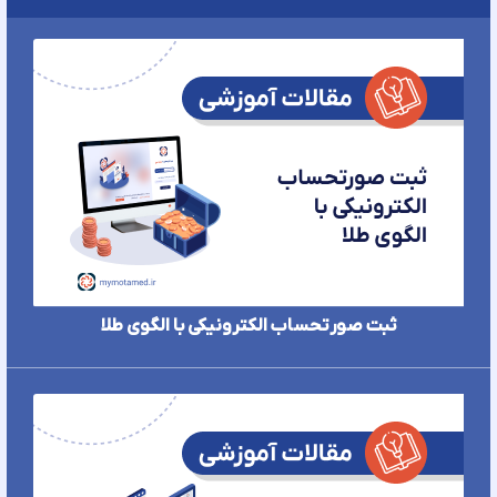
ثبت صورتحساب الکترونیکی با الگوی طلا