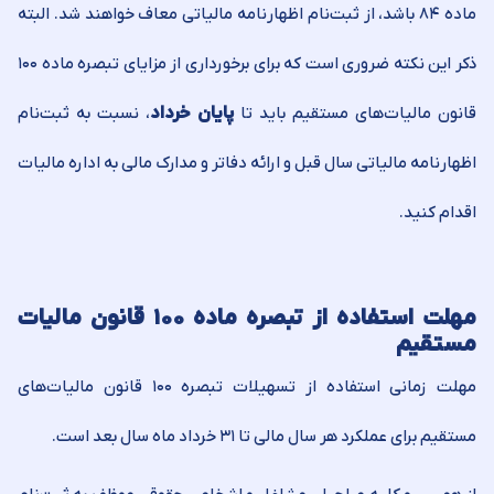
ماده ۸۴ باشد، از ثبت‌نام اظهارنامه مالیاتی معاف خواهند شد. البته
ذکر این نکته ضروری است که برای برخورداری از مزایای تبصره ماده ۱۰۰
قانون مالیات‌های مستقیم باید تا
پایان خرداد
، نسبت به ثبت‌نام
اظهارنامه مالیاتی سال قبل و ارائه دفاتر و مدارک مالی به اداره مالیات
اقدام کنید.
مهلت استفاده از تبصره ماده ۱۰۰ قانون مالیات
مستقیم
مهلت زمانی استفاده از تسهیلات تبصره ۱۰۰ قانون مالیات‏‌های
مستقیم برای عملکرد هر سال مالی تا ۳۱ خرداد ماه سال بعد است.