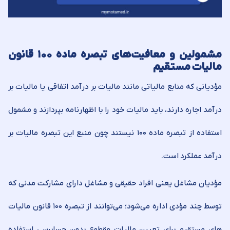
مشمولین و معافیت‌های تبصره ماده ۱۰۰ قانون
مالیات مستقیم
مؤدیانی که منابع مالیاتی مانند مالیات بر درآمد اتفاقی یا مالیات بر
درآمد اجاره دارند، باید مالیات خود را با اظهارنامه بپردازند و مشمول
استفاده از تبصره ماده ۱۰۰ نیستند چون منبع این تبصره مالیات بر
درآمد عملکرد است.
مؤدیان مشاغل یعنی افراد حقیقی و مشاغل دارای مشارکت مدنی که
توسط چند مؤدی اداره می‌‏شود؛ می‌‏توانند از تبصره ۱۰۰ قانون مالیات‏
های مستقیم برای تعیین مالیات مقطوع بدون حسابرسی استفاده