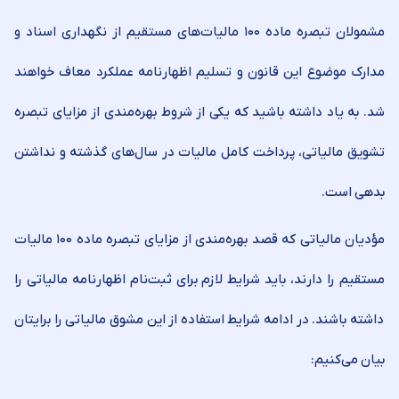
مشمولان تبصره ماده ۱۰۰ مالیات‌های مستقیم از نگهداری اسناد و
مدارک موضوع این قانون و تسلیم اظهارنامه عملکرد معاف خواهند
شد. به یاد داشته باشید که یکی از شروط بهره‌مندی از مزایای تبصره
تشویق مالیاتی، پرداخت کامل مالیات در سال‌های گذشته و نداشتن
بدهی است.
مؤدیان مالیاتی که قصد بهره‌مندی از مزایای تبصره ماده ۱۰۰ مالیات
مستقیم را دارند، باید شرایط لازم برای ثبت‌نام اظهارنامه مالیاتی را
داشته باشند. در ادامه شرایط استفاده از این مشوق مالیاتی را برایتان
بیان می‌کنیم: