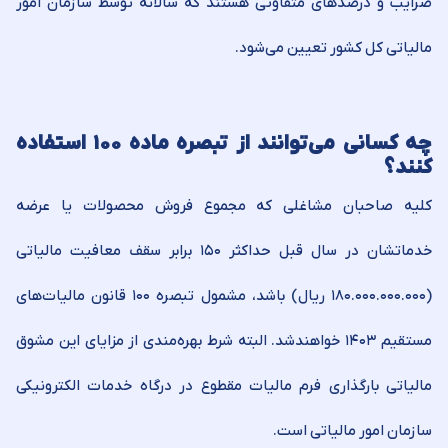
ضرایب و درصدهای متفاوتی هستند که سالانه توسط سازمان امور
مالیاتی کل کشور تعیین می‏‌شود.
چه کسانی می‌توانند از تبصره ماده ۱۰۰ استفاده
کنند؟
کلیه صاحبان مشاغلی که مجموع فروش محصولات یا عرضه
خدماتشان در سال قبل حداکثر ۱۵۰ برابر سقف معافیت مالیاتی
(۱۸۰.۰۰۰.۰۰۰.۰۰۰ ریال) باشد، مشمول تبصره ۱۰۰ قانون مالیات‌های
مستقیم ۱۴۰۳ خواهند‌شد. البته شرط بهره‌مندی از مزایای این مشوق
مالیاتی بارگذاری فرم مالیات مقطوع در درگاه خدمات الکترونیکی
سازمان امور مالیاتی است.