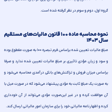
گروه اول، دوم و سوم در نظر گرفته شده است.
نحوه محاسبه ماده ۱۰۰ قانون مالیات‌های مستقیم
سال ۱۴۰۳
مبلغ مالیات تعیین شده براساس فرم تبصره ۱۰۰ به صورت مقطوع بوده
و سود و زیان مؤدی تاثیری بر مبلغ مالیات تعیین شده ندارد و صرفا
براساس میزان فروش و تراکنش‌‏های بانکی درآمدی محاسبه می‏‌شود و
به صورت یک مبلغ ثابت به مؤدی پیشنهاد می‏‌شود که در صورت میل با
آن موافقت کرده و در غیر این‌صورت مؤدی می‏‌تواند از آن خودداری
کرده و اظهارنامه مالیاتی خود را برای سازمان امور مالیاتی ارسال کند.