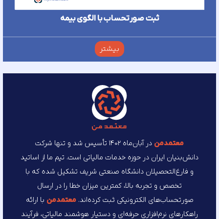
ثبت صورتحساب با الگوی بیمه
بیشتر
معتمد‌من
در آبان‌ماه ۱۴۰۲ تأسیس شد و تنها شرکت
دانش‌بنیان ایران در حوزه خدمات مالیاتی است. تیم ما از اساتید
و فارغ‌التحصیلان دانشگاه صنعتی شریف تشکیل شده که با
تخصص و تجربه بالا، کمترین میزان خطا را در ارسال
صورتحساب‌های الکترونیکی ثبت کرده‌اند.
معتمد‌من
با ارائه
راهکارهای نرم‌افزاری حرفه‌ای و دستیار هوشمند مالیاتی، فرآیند