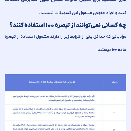
کنند و افراد حقوقی مشمول این تسهیلات نیستند.
چه کسانی نمی‌توانند از تبصره ۱۰۰ استفاده کنند؟
مؤدیانی که حداقل یکی از شرایط زیر را دارند مشمول استفاده از تبصره
ماده ۱۰۰ نیستند: