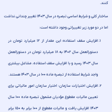
کنند.
ساختار کلی و شرایط اساسی تبصره در سال ۱۴۰۳ تغییر چندانی نداشت
اما در دو مورد زیر تغییراتی وجود داشته است:
افزایش سقف استفاده: این مقدار از ۱۲ میلیارد تومان در
دستورالعمل سال ۱۴۰۲ به ۱۸ میلیارد تومان در دستورالعمل
سال ۱۴۰۳ رسید و با افزایش سقف استفاده، مشاغل بیشتری
واجد شرایط استفاده از تبصره ماده ۱۰۰ در سال ۱۴۰۳ هستند.
افزایش اختیارات سازمان: اختیار سازمان امور مالیاتی برای
تعیین مالیات مقطوع مؤدیان مشمول تبصره ماده ۱۰۰ سال
۱۴۰۳ افزایش یافت و مالیات مقطوع از ۱۰۰ برابر به ۱۵۰ برابر