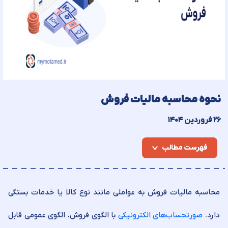
نحوه محاسبه مالیات فروش
۲۶ فروردین ۱۴۰۴
فهرست مطالب
محاسبه مالیات فروش به عواملی مانند نوع کالا یا خدمات بستگی
دارد.
صورتحساب‌های الکترونیکی
با الگوی فروش، الگوی عمومی قابل