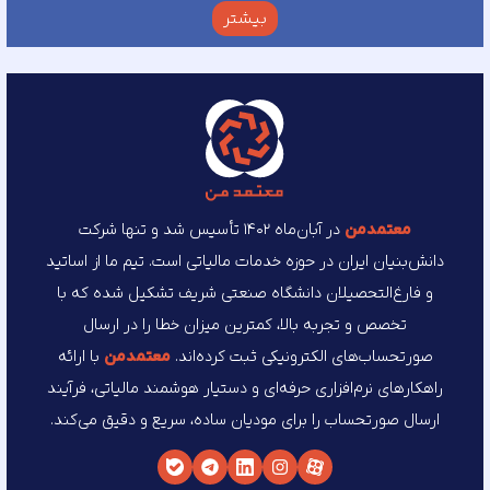
بیشتر
معتمد‌من
در آبان‌ماه ۱۴۰۲ تأسیس شد و تنها شرکت
دانش‌بنیان ایران در حوزه خدمات مالیاتی است. تیم ما از اساتید
و فارغ‌التحصیلان دانشگاه صنعتی شریف تشکیل شده که با
تخصص و تجربه بالا، کمترین میزان خطا را در ارسال
صورتحساب‌های الکترونیکی ثبت کرده‌اند.
معتمد‌من
با ارائه
راهکارهای نرم‌افزاری حرفه‌ای و دستیار هوشمند مالیاتی، فرآیند
ارسال صورتحساب را برای مودیان ساده، سریع و دقیق می‌کند.