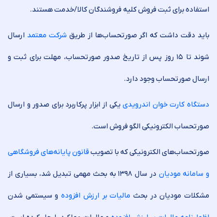
استفاده برای ثبت فروش کلیه فروشندگان کالا/خدمت هستند.
باید دقت داشت که اگر صورتحساب‌ها از طریق
شرکت معتمد
ارسال
شوند تا ۱۵ روز پس از تاریخ صدور صورتحساب، مهلت برای ثبت و
ارسال صورتحساب وجود دارد.
دستگاه کارت خوان اندرویدی
یکی از ابزار پرکاربرد برای صدور و ارسال
صورتحساب الکترونیکی الگو فروش است.
صورتحساب‌های الکترونیکی که با تصویب
قانون پایانه‌های فروشگاهی
و سامانه مودیان
در سال ۱۳۹۸ به بحث مهمی تبدیل شد، بسیاری از
مشکلات مودیان در بحث
مالیات بر ارزش افزوده
و سیستمی شدن