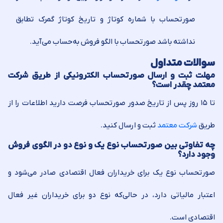
صورتحساب با شماره کوتاژ و تاریخ کوتاژ گمرک تطابق
نداشته باشد صورتحساب با الگو فروش به‌حساب می‌آید.
سوالات متداول
مهلت ثبت و ارسال صورتحساب الکترونیکی از طریق شرکت
معتمد چقدر است؟
تا ۱۵ روز پس از تاریخ صدور صورتحساب فرصت دارید اطلاعات را از
طریق
شرکت معتمد
ثبت و ارسال کنید.
چه تفاوتی بین صورتحساب نوع یک و نوع دو در الگوی فروش
وجود دارد؟
صورتحساب نوع یک برای خریداران فعال اقتصادی صادر می‌شود و
اعتبار مالیاتی دارد، در حالی‌که نوع دو برای خریداران غیر فعال
اقتصادی است.