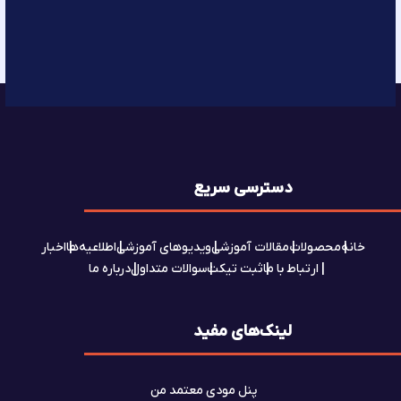
دسترسی سریع
خانه
محصولات
مقالات آموزشی
ویدیوهای آموزشی
اطلاعیه‌ها
اخبار
ارتباط با ما
ثبت تیکت
سوالات متداول
درباره ما
لینک‌های مفید
پنل مودی معتمد من