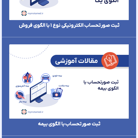
ثبت صورتحساب الکترونیکی نوع ۱ با الگوی فروش
ثبت صورتحساب با الگوی بیمه