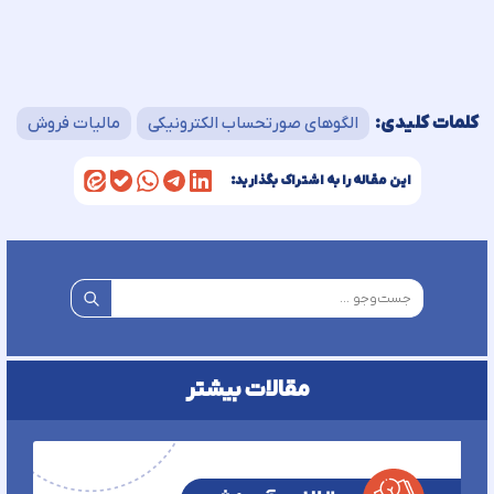
کلمات کلیدی:
الگوهای صورتحساب الکترونیکی
مالیات فروش
این مقاله را به اشتراک بگذارید:
مقالات بیشتر