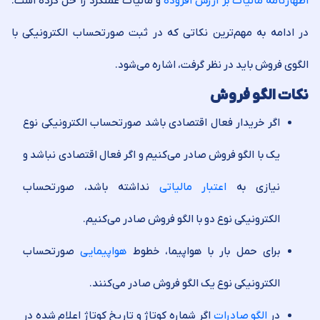
اظهارنامه مالیات بر ارزش افزوده
و مالیات عملکرد را حل کرده است.
در ادامه به مهم‌ترین نکاتی که در ثبت صورتحساب الکترونیکی با
الگوی فروش باید در نظر گرفت، اشاره می‌شود.
نکات الگو فروش
اگر خریدار فعال اقتصادی باشد صورتحساب الکترونیکی نوع
یک با الگو فروش صادر می‌کنیم و اگر فعال اقتصادی نباشد و
نیازی به
اعتبار مالیاتی
نداشته باشد، صورتحساب
الکترونیکی نوع دو با الگو فروش صادر می‌کنیم.
برای حمل بار با هواپیما، خطوط
هواپیمایی
صورتحساب
الکترونیکی نوع یک الگو فروش صادر می‌کنند.
در
الگو صادرات
اگر شماره کوتاژ و تاریخ کوتاژ اعلام شده در