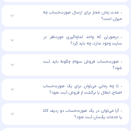
مدت زمان مجاز برای ارسال صورت‌حساب چه
میزان است؟
درصورتی که واحد اندازه‌گیری موردنظر در
سایت وجود ندارد، چه باید کرد؟
صورت‌حساب فروش سهام چگونه باید ثبت
شود؟
تا چه زمانی می‌توان برای یک صورت‌حساب
اصلاح، ابطال یا برگشت از فروش ثبت نمود؟
آیا می‌توان در یک صورت‌حساب دو ردیف کالا
یا خدمات یکسان ثبت نمود؟