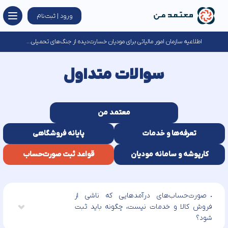
ورود | ثبت‌نام
اطلاعیه سازمان امور مالیاتی برای مودیان خسارت‌دیده از جنگ‌های تحمیلی...
سوالات متداول
معتمد من
تعرفه‌ها و خدمات
پایانه فروشگاهی
کارپوشه و سامانه مودیان
قواعد ثبت صورت‌حساب
صورت‌حساب‌های درآمدهایی که ناشی از
فروش کالا و خدمات نیست، چگونه باید ثبت
شود؟