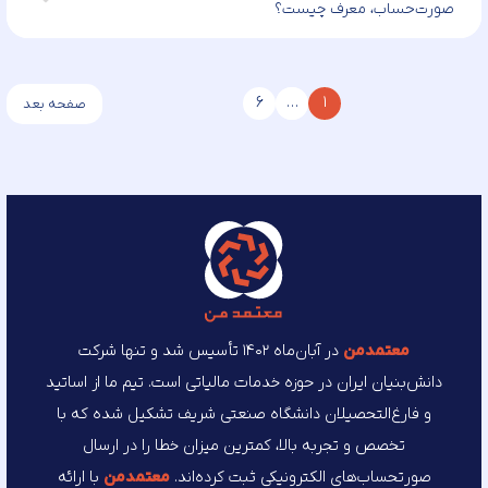
صورت‌حساب، معرف چیست؟
6
…
1
صفحه بعد
معتمد‌من
در آبان‌ماه ۱۴۰۲ تأسیس شد و تنها شرکت
دانش‌بنیان ایران در حوزه خدمات مالیاتی است. تیم ما از اساتید
و فارغ‌التحصیلان دانشگاه صنعتی شریف تشکیل شده که با
تخصص و تجربه بالا، کمترین میزان خطا را در ارسال
صورتحساب‌های الکترونیکی ثبت کرده‌اند.
معتمد‌من
با ارائه