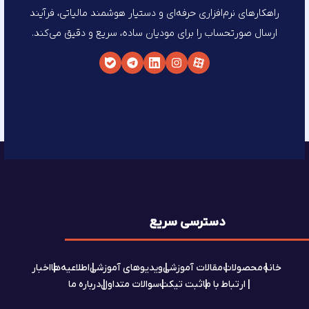
راهکارهای نرم‌افزاری حرفه‌ای و دستیار هوشمند مالیاتی، فرآیند
ارسال صورتحساب را برای مودیان ساده، سریع و دقیق می‌کند.
دسترسی سریع
خانه
محصولات
مقالات آموزشی
ویدیوهای آموزشی
اطلاعیه‌ها
اخبار
ارتباط با ما
ثبت تیکت
سوالات متداول
درباره ما