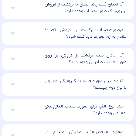
آیا امکان ثبت چند اصلاح یا برگشت از فروش
بر روی یک صورت‌حساب وجود دارد؟
درصورت‌حساب برگشت از فروش تعداد/
مقدار به چه صورت باید ثبت شود؟
آیا امکان ثبت برگشت از فروش بر روی
صورت‌حساب صادراتی وجود دارد؟
تفاوت بین صورت‌حساب الکترونیکی نوع اول
با نوع دوم چیست؟
چند نوع الگو برای صورت‌حساب الکترونیکی
نوع اول وجود دارد؟
شماره منحصر‌به‌فرد مالیاتی مندرج در