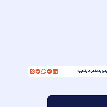
ه را به اشتراک بگذارید: