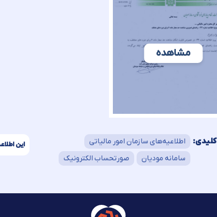
مشاهده
کلیدی:
اطلاعیه‌های سازمان امور مالیاتی
این اطلاعی
سامانه مودیان
صورتحساب الکترونیک