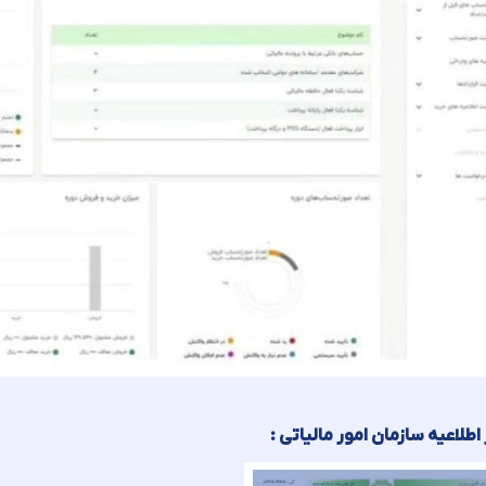
طلاعیه سازمان امور مالیاتی :