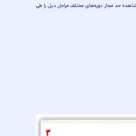
شاهده حد مجاز دوره‌های مختلف مراحل ذیل را طی