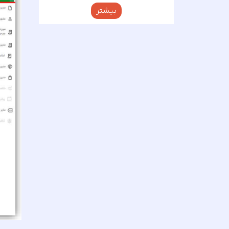
بیشتر