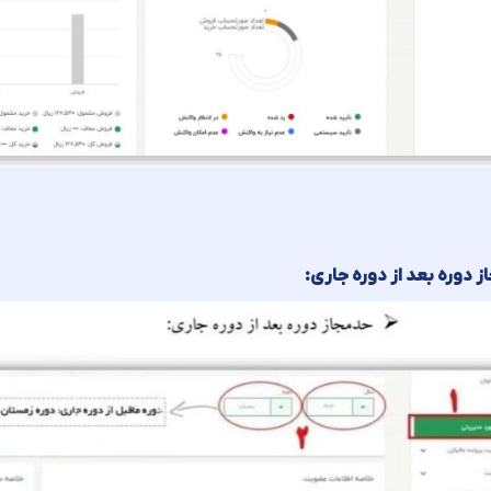
ز دوره بعد از دوره جاری: