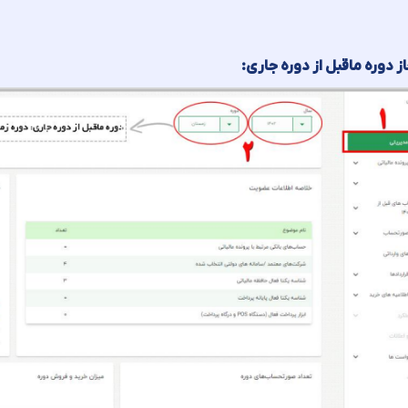
ز دوره ماقبل از دوره جاری
: