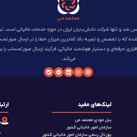
‌ماه ۱۴۰۲ تأسیس شد و تنها شرکت دانش‌بنیان ایران در حوزه خدمات مالیاتی است. 
که با تخصص و تجربه بالا، کمترین میزان خطا را در ارسال صورتحساب‌
م‌افزاری حرفه‌ای و دستیار هوشمند مالیاتی، فرآیند ارسال صورتحساب را 
می‌کند.
لینک‌های مفید
ارتبا
پنل مودی معتمد من
د
سازمان امور مالیاتی کشور
پورتال رسمی سازمان امور مالیاتی کشور