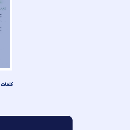
کلمات 