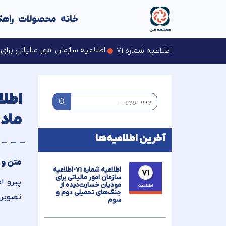
خانه
محصولات
راهک
تمدید مهلت ارایه اظهارنام
اطلاعیه سازمان امور مالیاتی بر
اطلاعیه شماره ۷۱
اخبار سازمان امور مالیاتی
اخبار سازمان امور مالیاتی
ماده ۶ برای دوره‌ه
آخرین اطلاعیه‌ها
متن و تصویر اطلا
اطلاعیه شماره ۷۱-اطلاعیه
سازمان امور مالیاتی برای
مودیان خسارت‌دیده از
جنگ‌های تحمیلی دوم و
تصویر
سوم