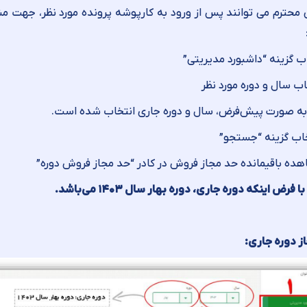
 محترم می توانند پس از ورود به کارپوشه پرونده مورد نظر، جهت م
به صورت پیش‌فرض، سال و دوره جاری انتخاب شده است.
با فرض اینکه دوره جاری، دوره بهار سال ۱۴۰۳ می‌باشد
.
ز دوره جاری: